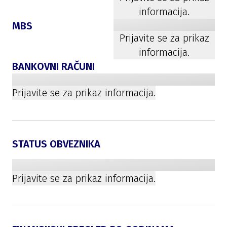
informacija.
MBS
Prijavite se za prikaz
informacija.
BANKOVNI RAČUNI
Prijavite se za prikaz informacija.
STATUS OBVEZNIKA
Prijavite se za prikaz informacija.