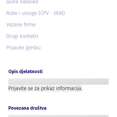
Javne nabavke
Robe i usluge (CPV - JRJN)
Vezane firme
Drugi kontakti
Prijavite grešku
Opis djelatnosti
Prijavite se za prikaz informacija.
Povezana društva