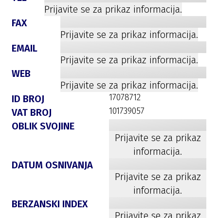
Prijavite se za prikaz informacija.
FAX
Prijavite se za prikaz informacija.
EMAIL
Prijavite se za prikaz informacija.
WEB
Prijavite se za prikaz informacija.
17078712
ID BROJ
101739057
VAT BROJ
OBLIK SVOJINE
Prijavite se za prikaz
informacija.
DATUM OSNIVANJA
Prijavite se za prikaz
informacija.
BERZANSKI INDEX
Prijavite se za prikaz