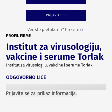
PRIJAVITE SE
Već ste pretplatnik?
Prijavite se
PROFIL FIRME
Institut za virusologiju,
vakcine i serume Torlak
Institut za virusologiju, vakcine i serume Torlak
ODGOVORNO LICE
Prijavite se za prikaz informacija.