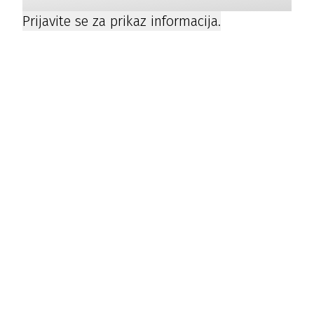
Prijavite se za prikaz informacija.