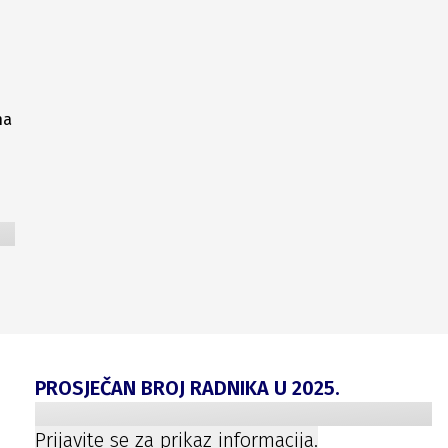
na
PROSJEČAN BROJ RADNIKA U
2025
.
Prijavite se za prikaz informacija.