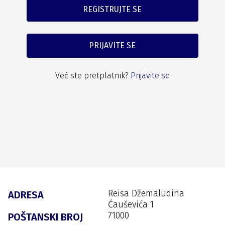
REGISTRUJTE SE
PRIJAVITE SE
Već ste pretplatnik?
Prijavite se
Reisa Džemaludina
ADRESA
Ćauševića 1
71000
POŠTANSKI BROJ