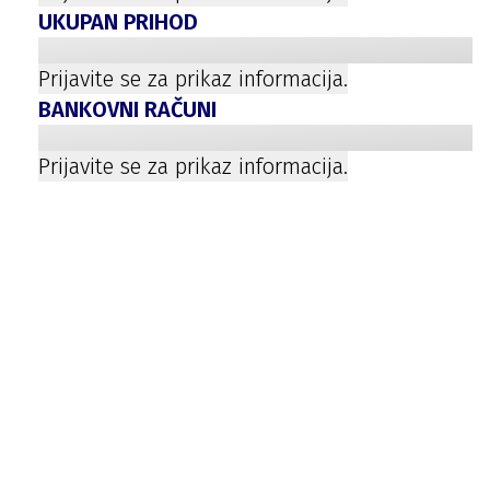
UKUPAN PRIHOD
Prijavite se za prikaz informacija.
BANKOVNI RAČUNI
Prijavite se za prikaz informacija.