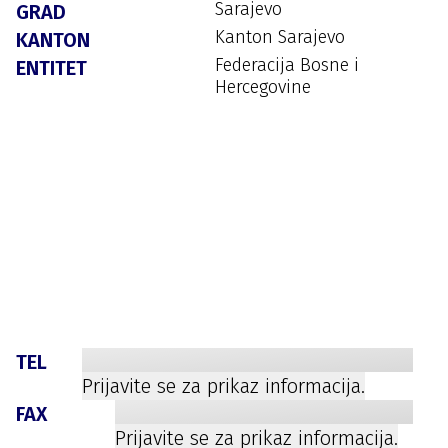
Sarajevo
GRAD
Kanton Sarajevo
KANTON
Federacija Bosne i
ENTITET
Hercegovine
TEL
Prijavite se za prikaz informacija.
FAX
Prijavite se za prikaz informacija.