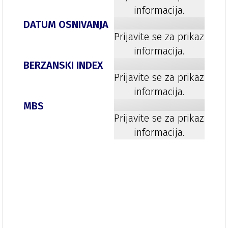
informacija.
DATUM OSNIVANJA
Prijavite se za prikaz
informacija.
BERZANSKI INDEX
Prijavite se za prikaz
informacija.
MBS
Prijavite se za prikaz
informacija.