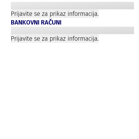
Prijavite se za prikaz informacija.
BANKOVNI RAČUNI
Prijavite se za prikaz informacija.