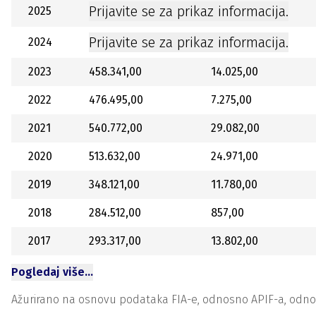
Prijavite se za prikaz informacija.
2025
Prijavite se za prikaz informacija.
2024
2023
458.341,00
14.025,00
2022
476.495,00
7.275,00
2021
540.772,00
29.082,00
2020
513.632,00
24.971,00
2019
348.121,00
11.780,00
2018
284.512,00
857,00
2017
293.317,00
13.802,00
Pogledaj više…
Ažurirano na osnovu podataka FIA-e, odnosno APIF-a, odnosno