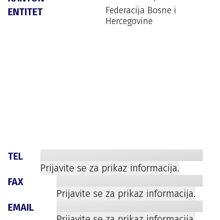
Federacija Bosne i
ENTITET
Hercegovine
TEL
Prijavite se za prikaz informacija.
FAX
Prijavite se za prikaz informacija.
EMAIL
Prijavite se za prikaz informacija.