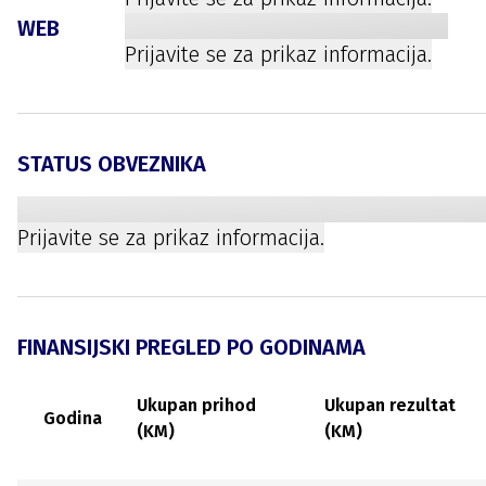
WEB
Prijavite se za prikaz informacija.
STATUS OBVEZNIKA
Prijavite se za prikaz informacija.
FINANSIJSKI PREGLED PO GODINAMA
Ukupan prihod
Ukupan rezultat
Godina
(KM)
(KM)