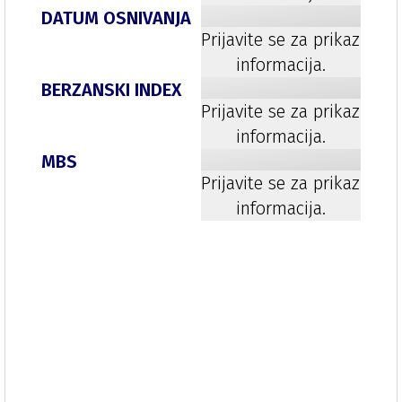
DATUM OSNIVANJA
Prijavite se za prikaz
informacija.
BERZANSKI INDEX
Prijavite se za prikaz
informacija.
MBS
Prijavite se za prikaz
informacija.