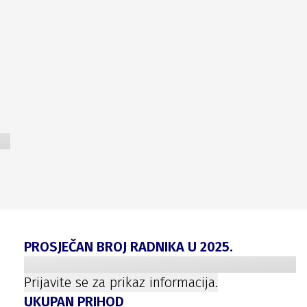
PROSJEČAN BROJ RADNIKA U
2025
.
Prijavite se za prikaz informacija.
UKUPAN PRIHOD