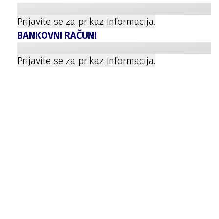
Prijavite se za prikaz informacija.
BANKOVNI RAČUNI
Prijavite se za prikaz informacija.