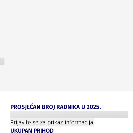
PROSJEČAN BROJ RADNIKA U
2025
.
Prijavite se za prikaz informacija.
UKUPAN PRIHOD