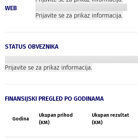
WEB
Prijavite se za prikaz informacija.
STATUS OBVEZNIKA
Prijavite se za prikaz informacija.
FINANSIJSKI PREGLED PO GODINAMA
Ukupan prihod
Ukupan rezultat
Godina
(KM)
(KM)