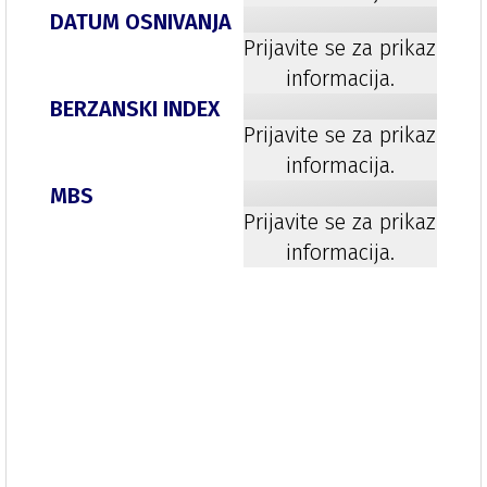
DATUM OSNIVANJA
Prijavite se za prikaz
informacija.
BERZANSKI INDEX
Prijavite se za prikaz
informacija.
MBS
Prijavite se za prikaz
informacija.