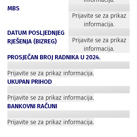
MBS
Prijavite se za prikaz
informacija.
DATUM POSLJEDNJEG
Prijavite se za prikaz
RJEŠENJA (BIZREG)
informacija.
PROSJEČAN BROJ RADNIKA U
2024
.
Prijavite se za prikaz informacija.
UKUPAN PRIHOD
Prijavite se za prikaz informacija.
BANKOVNI RAČUNI
Prijavite se za prikaz informacija.