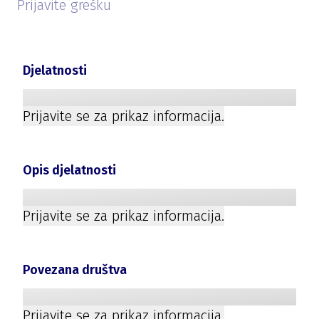
Prijavite grešku
Djelatnosti
Prijavite se za prikaz informacija.
Opis djelatnosti
Prijavite se za prikaz informacija.
Povezana društva
Prijavite se za prikaz informacija.