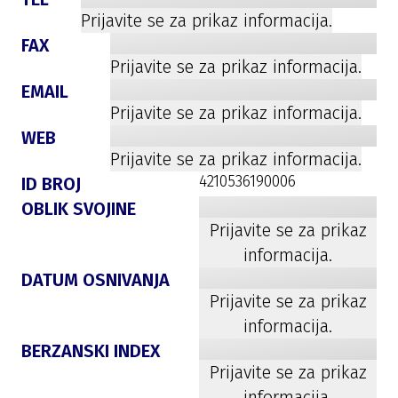
Prijavite se za prikaz informacija.
FAX
Prijavite se za prikaz informacija.
EMAIL
Prijavite se za prikaz informacija.
WEB
Prijavite se za prikaz informacija.
4210536190006
ID BROJ
OBLIK SVOJINE
Prijavite se za prikaz
informacija.
DATUM OSNIVANJA
Prijavite se za prikaz
informacija.
BERZANSKI INDEX
Prijavite se za prikaz
informacija.