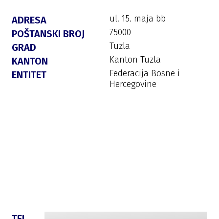
ul. 15. maja bb
ADRESA
75000
POŠTANSKI BROJ
Tuzla
GRAD
Kanton Tuzla
KANTON
Federacija Bosne i
ENTITET
Hercegovine
TEL