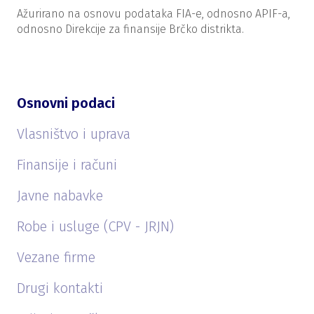
Ažurirano na osnovu podataka FIA-e, odnosno APIF-a,
odnosno Direkcije za finansije Brčko distrikta.
Osnovni podaci
Vlasništvo i uprava
Finansije i računi
Javne nabavke
Robe i usluge (CPV - JRJN)
Vezane firme
Drugi kontakti