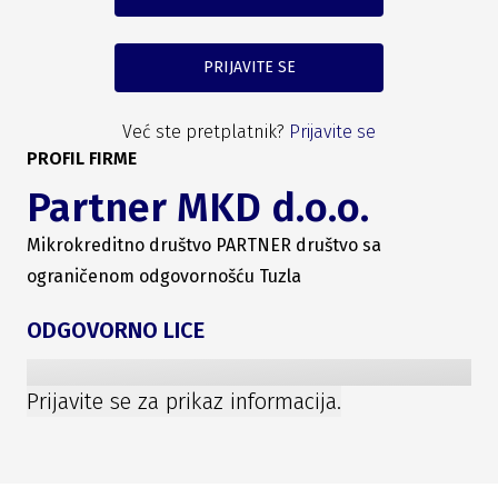
PRIJAVITE SE
Već ste pretplatnik?
Prijavite se
PROFIL FIRME
Partner MKD d.o.o.
Mikrokreditno društvo PARTNER društvo sa
ograničenom odgovornošću Tuzla
ODGOVORNO LICE
Prijavite se za prikaz informacija.