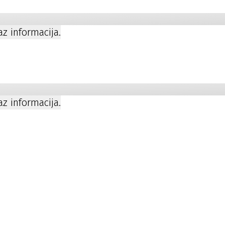
kaz informacija.
a
kaz informacija.