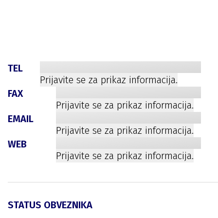
TEL
Prijavite se za prikaz informacija.
FAX
Prijavite se za prikaz informacija.
EMAIL
Prijavite se za prikaz informacija.
WEB
Prijavite se za prikaz informacija.
STATUS OBVEZNIKA