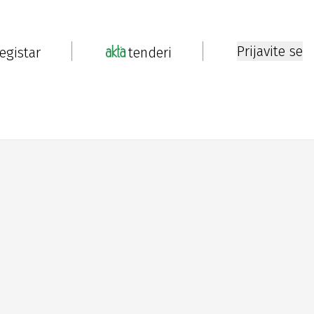
Prijavite se
registar
tenderi