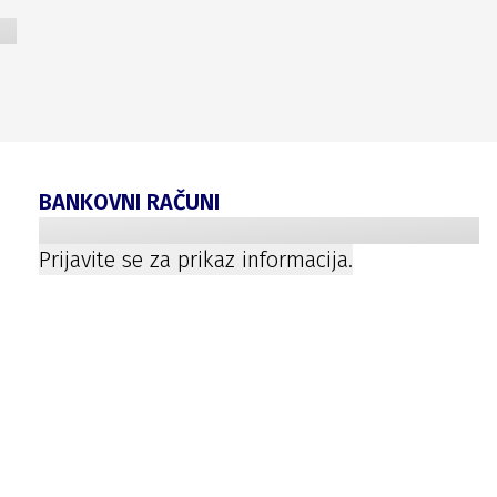
BANKOVNI RAČUNI
Prijavite se za prikaz informacija.