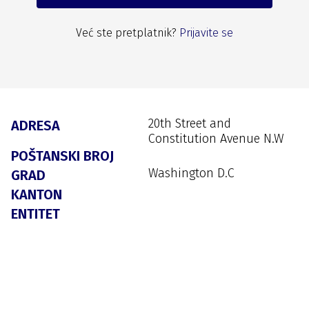
Već ste pretplatnik?
Prijavite se
20th Street and
ADRESA
Constitution Avenue N.W
POŠTANSKI BROJ
Washington D.C
GRAD
KANTON
ENTITET