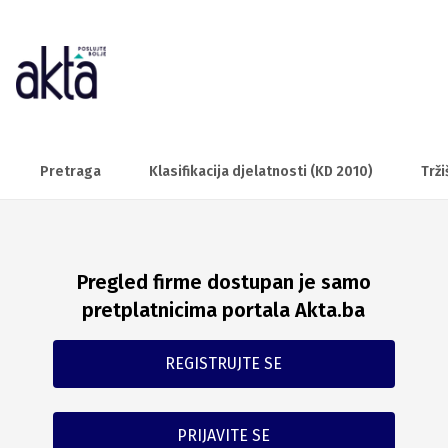
Pretraga
Klasifikacija djelatnosti (KD 2010)
Trži
Pregled firme dostupan je samo
pretplatnicima portala Akta.ba
REGISTRUJTE SE
PRIJAVITE SE