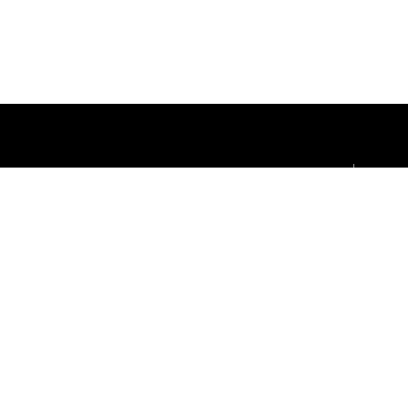
V
I
Poslujte bolje!
K
L