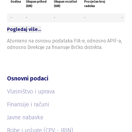
Godina
Ukupan prihod
Ukupan rezultat
Prosječan broj
(KM)
(KM)
radnika
-
-
-
-
-
Pogledaj više…
Ažurirano na osnovu podataka FIA-e, odnosno APIF-a,
odnosno Direkcije za finansije Brčko distrikta.
Osnovni podaci
Vlasništvo i uprava
Finansije i računi
Javne nabavke
Robe i usluge (CPV - JRJN)