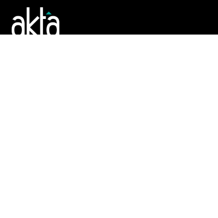
Poslujte bolje!
POČETNA
REGISTAR
TENDERI
PROMO
AKTA.BA
O Nama