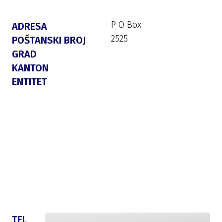
P O Box
ADRESA
2525
POŠTANSKI BROJ
GRAD
KANTON
ENTITET
TEL