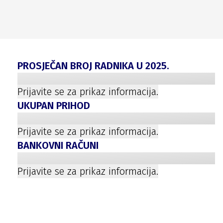
PROSJEČAN BROJ RADNIKA U
2025
.
Prijavite se za prikaz informacija.
UKUPAN PRIHOD
Prijavite se za prikaz informacija.
BANKOVNI RAČUNI
Prijavite se za prikaz informacija.