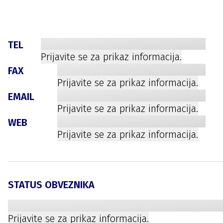
TEL
Prijavite se za prikaz informacija.
FAX
Prijavite se za prikaz informacija.
EMAIL
Prijavite se za prikaz informacija.
WEB
Prijavite se za prikaz informacija.
STATUS OBVEZNIKA
Prijavite se za prikaz informacija.