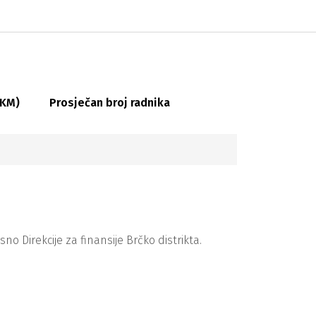
(KM)
Prosječan broj radnika
 Direkcije za finansije Brčko distrikta.