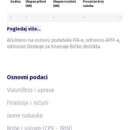
Godina
Ukupan prihod
Ukupan rezultat
Prosječan broj
(KM)
(KM)
radnika
-
-
-
-
-
Pogledaj više…
Ažurirano na osnovu podataka FIA-e, odnosno APIF-a,
odnosno Direkcije za finansije Brčko distrikta.
Osnovni podaci
Vlasništvo i uprava
Finansije i računi
Javne nabavke
Robe i usluge (CPV - JRJN)