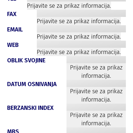
Prijavite se za prikaz informacija.
FAX
Prijavite se za prikaz informacija.
EMAIL
Prijavite se za prikaz informacija.
WEB
Prijavite se za prikaz informacija.
OBLIK SVOJINE
Prijavite se za prikaz
informacija.
DATUM OSNIVANJA
Prijavite se za prikaz
informacija.
BERZANSKI INDEX
Prijavite se za prikaz
informacija.
MBS