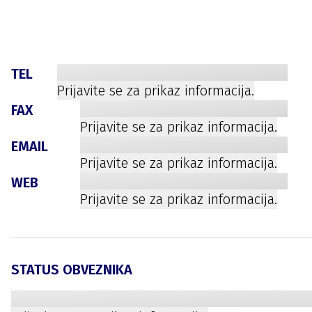
TEL
Prijavite se za prikaz informacija.
FAX
Prijavite se za prikaz informacija.
EMAIL
Prijavite se za prikaz informacija.
WEB
Prijavite se za prikaz informacija.
STATUS OBVEZNIKA