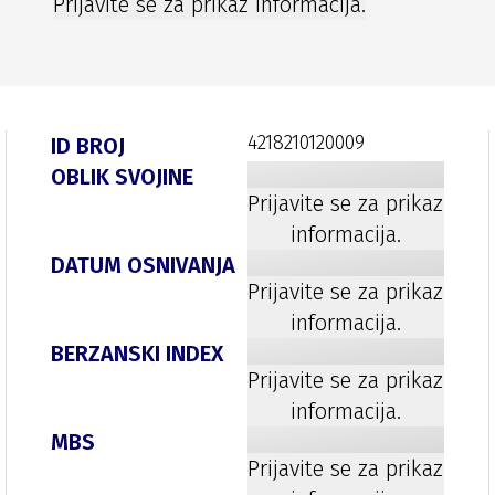
Prijavite se za prikaz informacija.
4218210120009
ID BROJ
OBLIK SVOJINE
Prijavite se za prikaz
informacija.
DATUM OSNIVANJA
Prijavite se za prikaz
informacija.
BERZANSKI INDEX
Prijavite se za prikaz
informacija.
MBS
Prijavite se za prikaz