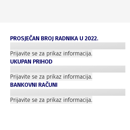
PROSJEČAN BROJ RADNIKA U
2022
.
Prijavite se za prikaz informacija.
UKUPAN PRIHOD
Prijavite se za prikaz informacija.
BANKOVNI RAČUNI
Prijavite se za prikaz informacija.