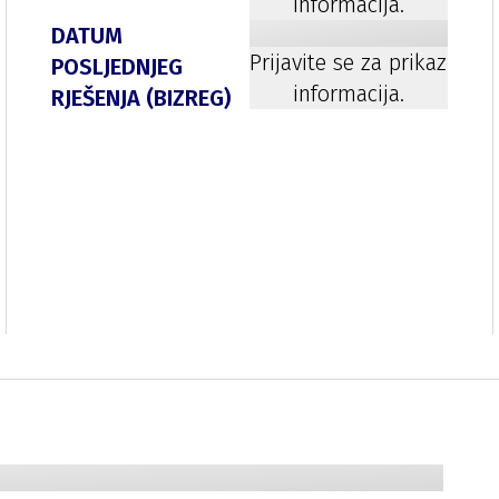
informacija.
DATUM
Prijavite se za prikaz
POSLJEDNJEG
informacija.
RJEŠENJA (BIZREG)