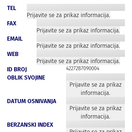
TEL
Prijavite se za prikaz informacija.
FAX
Prijavite se za prikaz informacija.
EMAIL
Prijavite se za prikaz informacija.
WEB
Prijavite se za prikaz informacija.
4227287090004
ID BROJ
OBLIK SVOJINE
Prijavite se za prikaz
informacija.
DATUM OSNIVANJA
Prijavite se za prikaz
informacija.
BERZANSKI INDEX
Prijavite se za prikaz