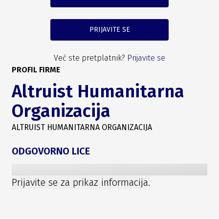
PRIJAVITE SE
Već ste pretplatnik?
Prijavite se
PROFIL FIRME
Altruist Humanitarna
Organizacija
ALTRUIST HUMANITARNA ORGANIZACIJA
ODGOVORNO LICE
Prijavite se za prikaz informacija.