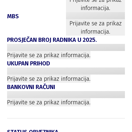
informacija.
MBS
Prijavite se za prikaz
informacija.
PROSJEČAN BROJ RADNIKA U
2025
.
Prijavite se za prikaz informacija.
UKUPAN PRIHOD
Prijavite se za prikaz informacija.
BANKOVNI RAČUNI
Prijavite se za prikaz informacija.