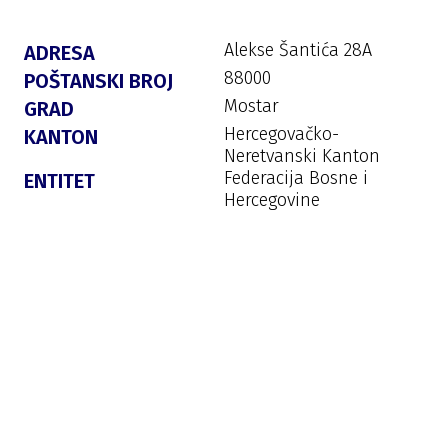
Alekse Šantića 28A
ADRESA
88000
POŠTANSKI BROJ
Mostar
GRAD
Hercegovačko-
KANTON
Neretvanski Kanton
Federacija Bosne i
ENTITET
Hercegovine