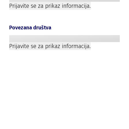
Prijavite se za prikaz informacija.
Povezana društva
Prijavite se za prikaz informacija.