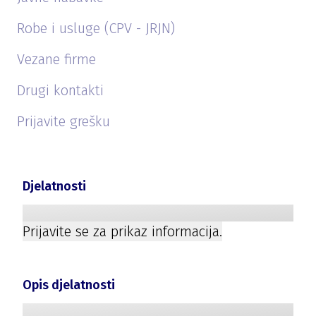
Robe i usluge (CPV - JRJN)
Vezane firme
Drugi kontakti
Prijavite grešku
Djelatnosti
Prijavite se za prikaz informacija.
Opis djelatnosti