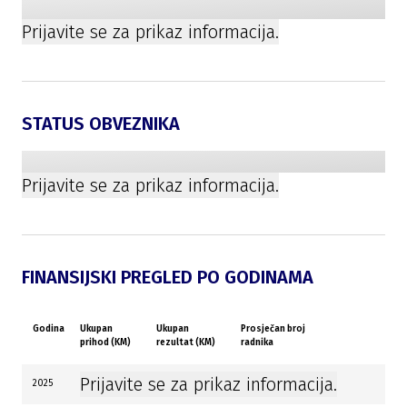
Prijavite se za prikaz informacija.
STATUS OBVEZNIKA
Prijavite se za prikaz informacija.
FINANSIJSKI PREGLED PO GODINAMA
Godina
Ukupan
Ukupan
Prosječan broj
prihod (KM)
rezultat (KM)
radnika
Prijavite se za prikaz informacija.
2025