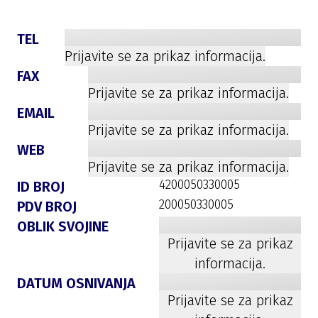
TEL
Prijavite se za prikaz informacija.
FAX
Prijavite se za prikaz informacija.
EMAIL
Prijavite se za prikaz informacija.
WEB
Prijavite se za prikaz informacija.
4200050330005
ID BROJ
200050330005
PDV BROJ
OBLIK SVOJINE
Prijavite se za prikaz
informacija.
DATUM OSNIVANJA
Prijavite se za prikaz