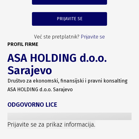
PRIJAVITE SE
Već ste pretplatnik?
Prijavite se
PROFIL FIRME
ASA HOLDING d.o.o.
Sarajevo
Društvo za ekonomski, finansijski i pravni konsalting
ASA HOLDING d.o.o. Sarajevo
ODGOVORNO LICE
Prijavite se za prikaz informacija.