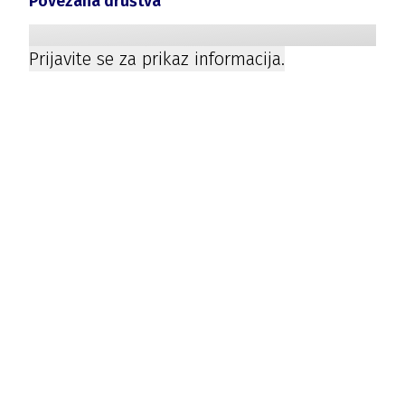
Povezana društva
Prijavite se za prikaz informacija.