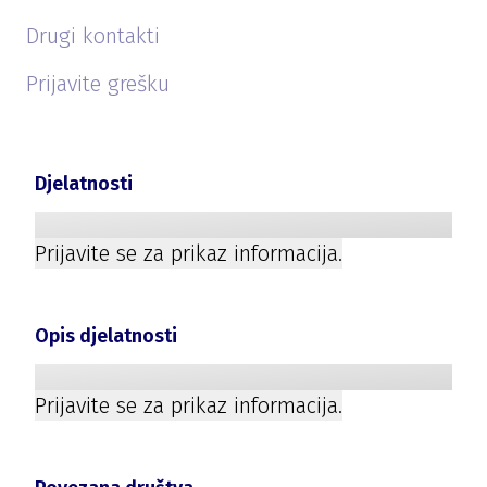
Drugi kontakti
Prijavite grešku
Djelatnosti
Prijavite se za prikaz informacija.
Opis djelatnosti
Prijavite se za prikaz informacija.