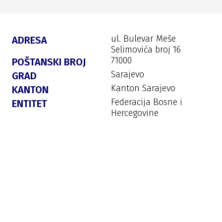
ul. Bulevar Meše
ADRESA
Selimovića broj 16
71000
POŠTANSKI BROJ
Sarajevo
GRAD
Kanton Sarajevo
KANTON
Federacija Bosne i
ENTITET
Hercegovine