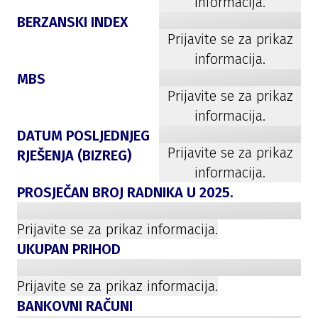
informacija.
BERZANSKI INDEX
Prijavite se za prikaz
informacija.
MBS
Prijavite se za prikaz
informacija.
DATUM POSLJEDNJEG
Prijavite se za prikaz
RJEŠENJA (BIZREG)
informacija.
PROSJEČAN BROJ RADNIKA U
2025
.
Prijavite se za prikaz informacija.
UKUPAN PRIHOD
Prijavite se za prikaz informacija.
BANKOVNI RAČUNI