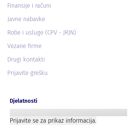
Finansije i računi
Javne nabavke
Robe i usluge (CPV - JRJN)
Vezane firme
Drugi kontakti
Prijavite grešku
Djelatnosti
Prijavite se za prikaz informacija.