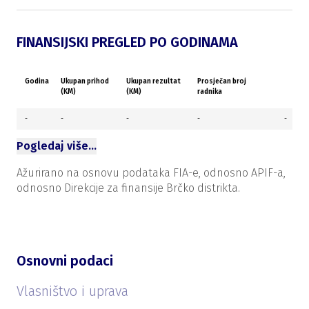
FINANSIJSKI PREGLED PO GODINAMA
Godina
Ukupan prihod
Ukupan rezultat
Prosječan broj
(KM)
(KM)
radnika
-
-
-
-
-
Pogledaj više…
Ažurirano na osnovu podataka FIA-e, odnosno APIF-a,
odnosno Direkcije za finansije Brčko distrikta.
Osnovni podaci
Vlasništvo i uprava