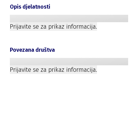
Opis djelatnosti
Prijavite se za prikaz informacija.
Povezana društva
Prijavite se za prikaz informacija.