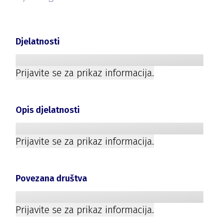
Djelatnosti
Prijavite se za prikaz informacija.
Opis djelatnosti
Prijavite se za prikaz informacija.
Povezana društva
Prijavite se za prikaz informacija.