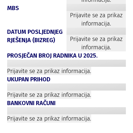
MBS
Prijavite se za prikaz
informacija.
DATUM POSLJEDNJEG
Prijavite se za prikaz
RJEŠENJA (BIZREG)
informacija.
PROSJEČAN BROJ RADNIKA U
2025
.
Prijavite se za prikaz informacija.
UKUPAN PRIHOD
Prijavite se za prikaz informacija.
BANKOVNI RAČUNI
Prijavite se za prikaz informacija.