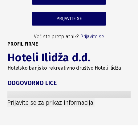
PRIJAVITE SE
Već ste pretplatnik?
Prijavite se
PROFIL FIRME
Hoteli Ilidža d.d.
Hotelsko banjsko rekreativno društvo Hoteli Ilidža
ODGOVORNO LICE
Prijavite se za prikaz informacija.