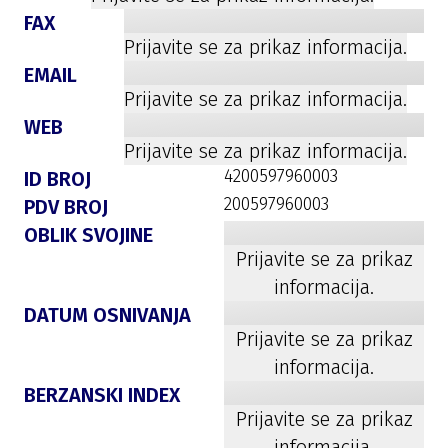
FAX
Prijavite se za prikaz informacija.
EMAIL
Prijavite se za prikaz informacija.
WEB
Prijavite se za prikaz informacija.
4200597960003
ID BROJ
200597960003
PDV BROJ
OBLIK SVOJINE
Prijavite se za prikaz
informacija.
DATUM OSNIVANJA
Prijavite se za prikaz
informacija.
BERZANSKI INDEX
Prijavite se za prikaz
informacija.