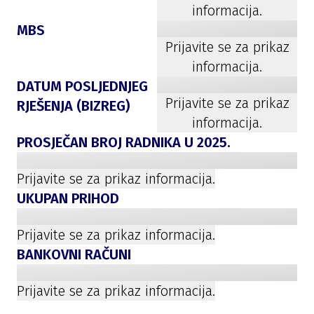
informacija.
MBS
Prijavite se za prikaz
informacija.
DATUM POSLJEDNJEG
Prijavite se za prikaz
RJEŠENJA (BIZREG)
informacija.
PROSJEČAN BROJ RADNIKA U
2025
.
Prijavite se za prikaz informacija.
UKUPAN PRIHOD
Prijavite se za prikaz informacija.
BANKOVNI RAČUNI
Prijavite se za prikaz informacija.