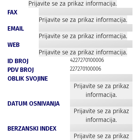
Prijavite se za prikaz informacija.
FAX
Prijavite se za prikaz informacija.
EMAIL
Prijavite se za prikaz informacija.
WEB
Prijavite se za prikaz informacija.
4227270100006
ID BROJ
227270100006
PDV BROJ
OBLIK SVOJINE
Prijavite se za prikaz
informacija.
DATUM OSNIVANJA
Prijavite se za prikaz
informacija.
BERZANSKI INDEX
Prijavite se za prikaz