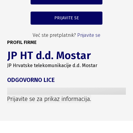
PRIJAVITE SE
Već ste pretplatnik?
Prijavite se
PROFIL FIRME
JP HT d.d. Mostar
JP Hrvatske telekomunikacije d.d. Mostar
ODGOVORNO LICE
Prijavite se za prikaz informacija.