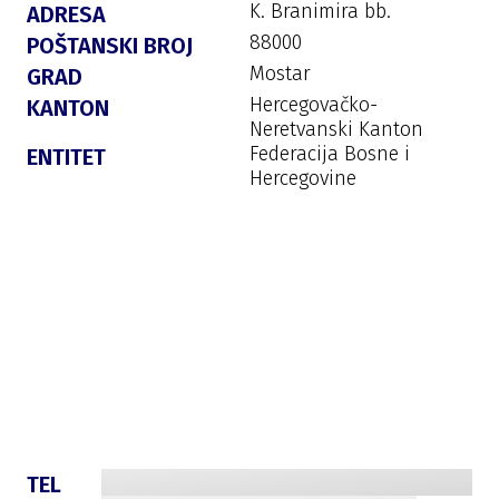
K. Branimira bb.
ADRESA
88000
POŠTANSKI BROJ
Mostar
GRAD
Hercegovačko-
KANTON
Neretvanski Kanton
Federacija Bosne i
ENTITET
Hercegovine
TEL