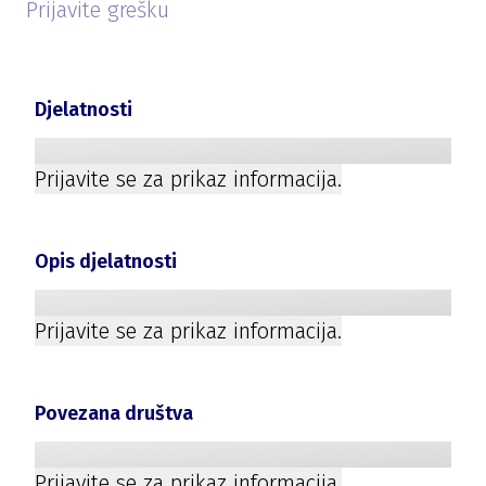
Prijavite grešku
Djelatnosti
Prijavite se za prikaz informacija.
Opis djelatnosti
Prijavite se za prikaz informacija.
Povezana društva
Prijavite se za prikaz informacija.