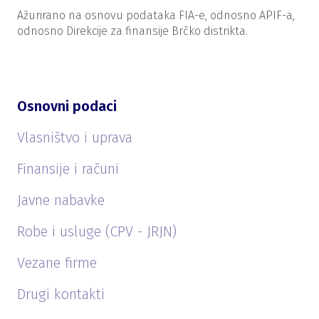
Ažurirano na osnovu podataka FIA-e, odnosno APIF-a,
odnosno Direkcije za finansije Brčko distrikta.
Osnovni podaci
Vlasništvo i uprava
Finansije i računi
Javne nabavke
Robe i usluge (CPV - JRJN)
Vezane firme
Drugi kontakti