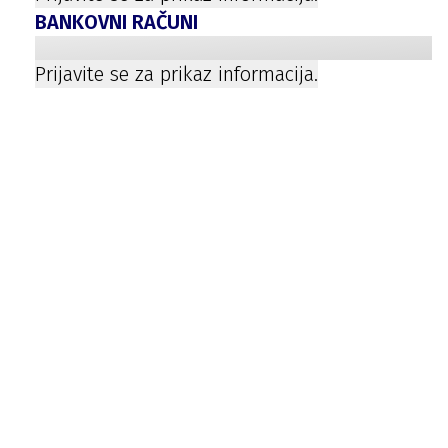
BANKOVNI RAČUNI
Prijavite se za prikaz informacija.