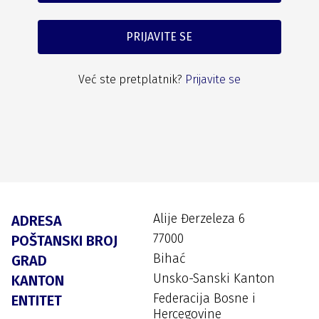
PRIJAVITE SE
Već ste pretplatnik?
Prijavite se
Alije Đerzeleza 6
ADRESA
77000
POŠTANSKI BROJ
Bihać
GRAD
Unsko-Sanski Kanton
KANTON
Federacija Bosne i
ENTITET
Hercegovine