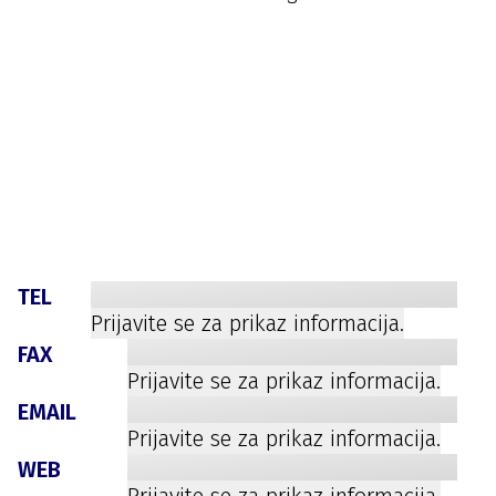
TEL
Prijavite se za prikaz informacija.
FAX
Prijavite se za prikaz informacija.
EMAIL
Prijavite se za prikaz informacija.
WEB