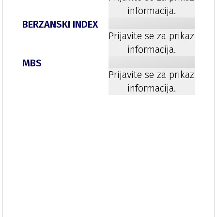
informacija.
BERZANSKI INDEX
Prijavite se za prikaz
informacija.
MBS
Prijavite se za prikaz
informacija.