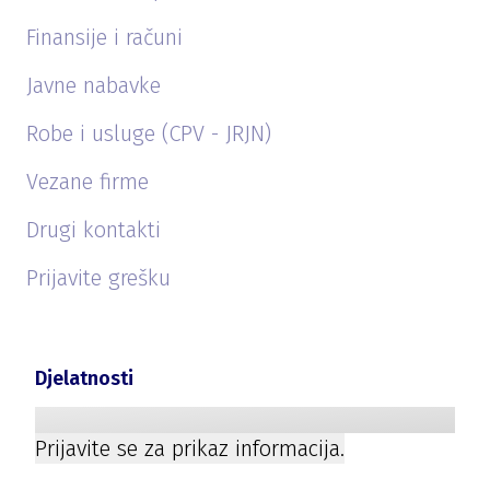
Finansije i računi
Javne nabavke
Robe i usluge (CPV - JRJN)
Vezane firme
Drugi kontakti
Prijavite grešku
Djelatnosti
Prijavite se za prikaz informacija.