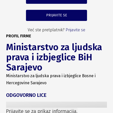
PRIJAVITE SE
Već ste pretplatnik?
Prijavite se
PROFIL FIRME
Ministarstvo za ljudska
prava i izbjeglice BiH
Sarajevo
Ministarstvo za ljudska prava i izbjeglice Bosne i
Hercegovine Sarajevo
ODGOVORNO LICE
Prijavite se za prikaz informacija.