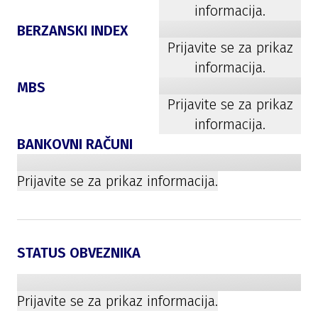
informacija.
BERZANSKI INDEX
Prijavite se za prikaz
informacija.
MBS
Prijavite se za prikaz
informacija.
BANKOVNI RAČUNI
Prijavite se za prikaz informacija.
STATUS OBVEZNIKA
Prijavite se za prikaz informacija.