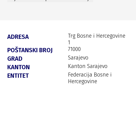
Trg Bosne i Hercegovine
ADRESA
1
71000
POŠTANSKI BROJ
Sarajevo
GRAD
Kanton Sarajevo
KANTON
Federacija Bosne i
ENTITET
Hercegovine