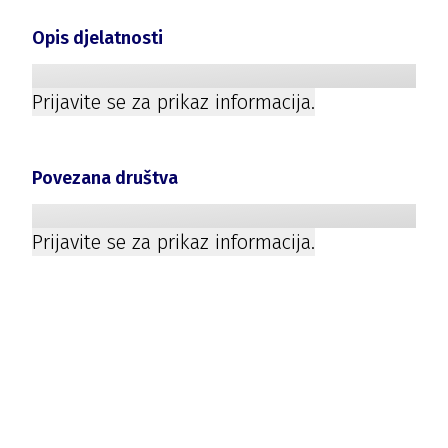
Opis djelatnosti
Prijavite se za prikaz informacija.
Povezana društva
Prijavite se za prikaz informacija.