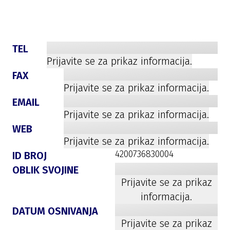
TEL
Prijavite se za prikaz informacija.
FAX
Prijavite se za prikaz informacija.
EMAIL
Prijavite se za prikaz informacija.
WEB
Prijavite se za prikaz informacija.
4200736830004
ID BROJ
OBLIK SVOJINE
Prijavite se za prikaz
informacija.
DATUM OSNIVANJA
Prijavite se za prikaz