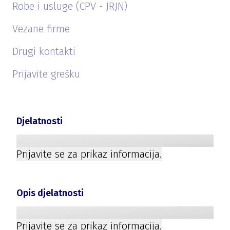
Robe i usluge (CPV - JRJN)
Vezane firme
Drugi kontakti
Prijavite grešku
Djelatnosti
Prijavite se za prikaz informacija.
Opis djelatnosti
Prijavite se za prikaz informacija.