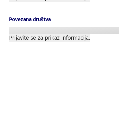
Povezana društva
Prijavite se za prikaz informacija.