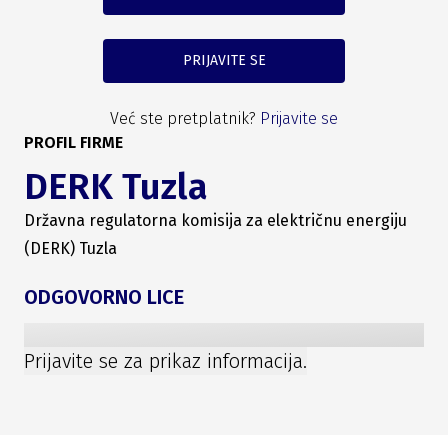
PRIJAVITE SE
Već ste pretplatnik?
Prijavite se
PROFIL FIRME
DERK Tuzla
Državna regulatorna komisija za električnu energiju
(DERK) Tuzla
ODGOVORNO LICE
Prijavite se za prikaz informacija.