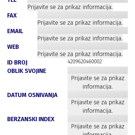
Prijavite se za prikaz informacija.
FAX
Prijavite se za prikaz informacija.
EMAIL
Prijavite se za prikaz informacija.
WEB
Prijavite se za prikaz informacija.
4209620460002
ID BROJ
OBLIK SVOJINE
Prijavite se za prikaz
informacija.
DATUM OSNIVANJA
Prijavite se za prikaz
informacija.
BERZANSKI INDEX
Prijavite se za prikaz
informacija.