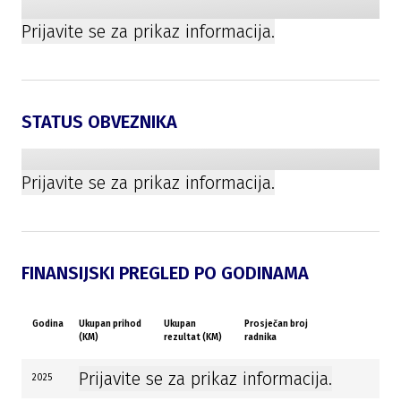
Prijavite se za prikaz informacija.
STATUS OBVEZNIKA
Prijavite se za prikaz informacija.
FINANSIJSKI PREGLED PO GODINAMA
Godina
Ukupan prihod
Ukupan
Prosječan broj
(KM)
rezultat (KM)
radnika
Prijavite se za prikaz informacija.
2025