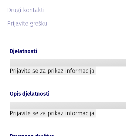
Drugi kontakti
Prijavite grešku
Djelatnosti
Prijavite se za prikaz informacija.
Opis djelatnosti
Prijavite se za prikaz informacija.