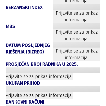
informacija.
BERZANSKI INDEX
Prijavite se za prikaz
informacija.
MBS
Prijavite se za prikaz
informacija.
DATUM POSLJEDNJEG
Prijavite se za prikaz
RJEŠENJA (BIZREG)
informacija.
PROSJEČAN BROJ RADNIKA U
2025
.
Prijavite se za prikaz informacija.
UKUPAN PRIHOD
Prijavite se za prikaz informacija.
BANKOVNI RAČUNI