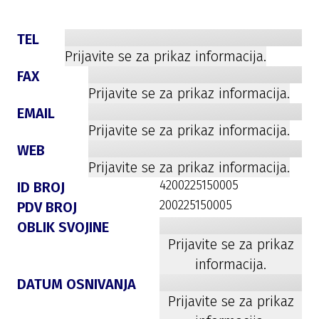
TEL
Prijavite se za prikaz informacija.
FAX
Prijavite se za prikaz informacija.
EMAIL
Prijavite se za prikaz informacija.
WEB
Prijavite se za prikaz informacija.
4200225150005
ID BROJ
200225150005
PDV BROJ
OBLIK SVOJINE
Prijavite se za prikaz
informacija.
DATUM OSNIVANJA
Prijavite se za prikaz