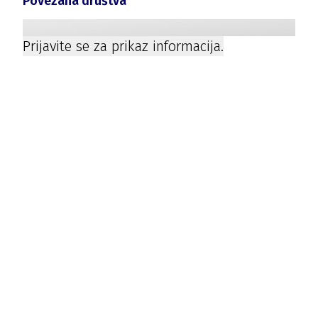
Povezana društva
Prijavite se za prikaz informacija.