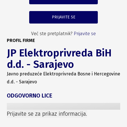
PRIJAVITE SE
Već ste pretplatnik?
Prijavite se
PROFIL FIRME
JP Elektroprivreda BiH
d.d. - Sarajevo
Javno preduzeće Elektroprivreda Bosne i Hercegovine
d.d. - Sarajevo
ODGOVORNO LICE
Prijavite se za prikaz informacija.