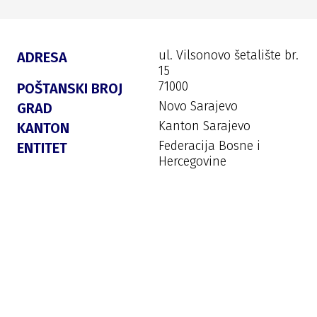
ul. Vilsonovo šetalište br.
ADRESA
15
71000
POŠTANSKI BROJ
Novo Sarajevo
GRAD
Kanton Sarajevo
KANTON
Federacija Bosne i
ENTITET
Hercegovine