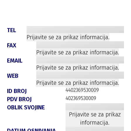
TEL
Prijavite se za prikaz informacija.
FAX
Prijavite se za prikaz informacija.
EMAIL
Prijavite se za prikaz informacija.
WEB
Prijavite se za prikaz informacija.
4402369530009
ID BROJ
402369530009
PDV BROJ
OBLIK SVOJINE
Prijavite se za prikaz
informacija.
DATUM OSNIVANJA