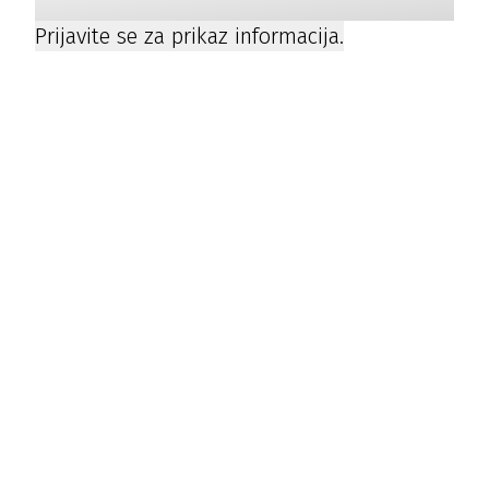
Prijavite se za prikaz informacija.