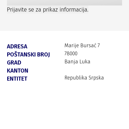
Prijavite se za prikaz informacija.
Marije Bursać 7
ADRESA
78000
POŠTANSKI BROJ
Banja Luka
GRAD
KANTON
Republika Srpska
ENTITET