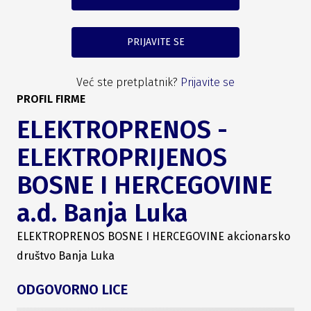
PRIJAVITE SE
Već ste pretplatnik?
Prijavite se
PROFIL FIRME
ELEKTROPRENOS -
ELEKTROPRIJENOS
BOSNE I HERCEGOVINE
a.d. Banja Luka
ELEKTROPRENOS BOSNE I HERCEGOVINE akcionarsko
društvo Banja Luka
ODGOVORNO LICE