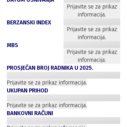
Prijavite se za prikaz
informacija.
BERZANSKI INDEX
Prijavite se za prikaz
informacija.
MBS
Prijavite se za prikaz
informacija.
PROSJEČAN BROJ RADNIKA U
2025
.
Prijavite se za prikaz informacija.
UKUPAN PRIHOD
Prijavite se za prikaz informacija.
BANKOVNI RAČUNI