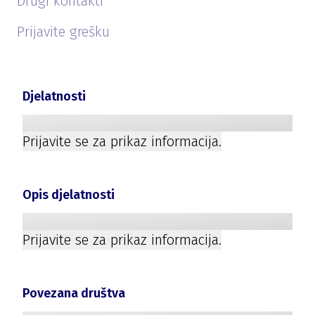
Drugi kontakti
Prijavite grešku
Djelatnosti
Prijavite se za prikaz informacija.
Opis djelatnosti
Prijavite se za prikaz informacija.
Povezana društva