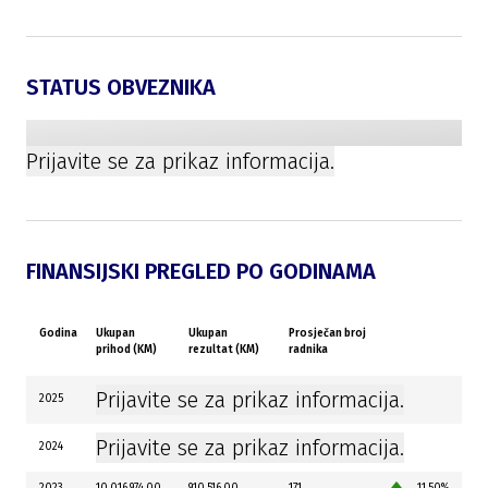
STATUS OBVEZNIKA
Prijavite se za prikaz informacija.
FINANSIJSKI PREGLED PO GODINAMA
Godina
Ukupan
Ukupan
Prosječan broj
prihod (KM)
rezultat (KM)
radnika
Prijavite se za prikaz informacija.
2025
Prijavite se za prikaz informacija.
2024