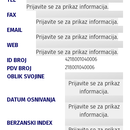
Prijavite se za prikaz informacija.
FAX
Prijavite se za prikaz informacija.
EMAIL
Prijavite se za prikaz informacija.
WEB
Prijavite se za prikaz informacija.
4218001040006
ID BROJ
218001040006
PDV BROJ
OBLIK SVOJINE
Prijavite se za prikaz
informacija.
DATUM OSNIVANJA
Prijavite se za prikaz
informacija.
BERZANSKI INDEX
Prijavite se za prikaz