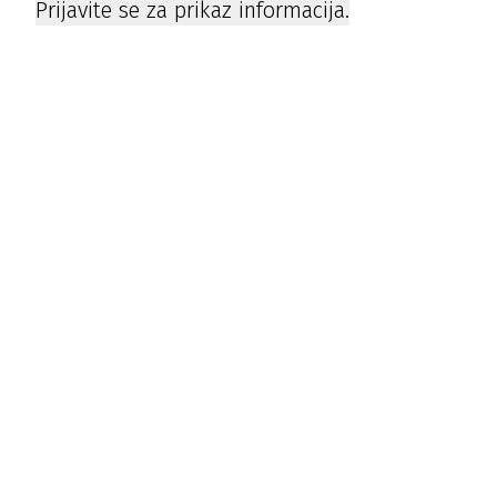
Prijavite se za prikaz informacija.