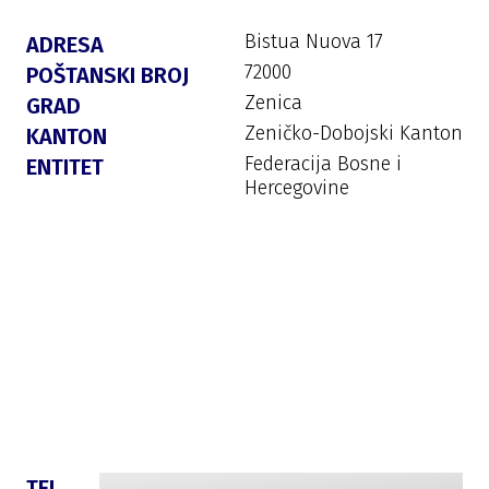
Bistua Nuova 17
ADRESA
72000
POŠTANSKI BROJ
Zenica
GRAD
Zeničko-Dobojski Kanton
KANTON
Federacija Bosne i
ENTITET
Hercegovine
TEL