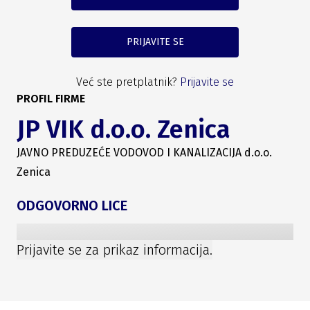
PRIJAVITE SE
Već ste pretplatnik?
Prijavite se
PROFIL FIRME
JP VIK d.o.o. Zenica
JAVNO PREDUZEĆE VODOVOD I KANALIZACIJA d.o.o.
Zenica
ODGOVORNO LICE
Prijavite se za prikaz informacija.