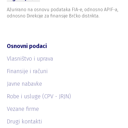
Ažurirano na osnovu podataka FIA-e, odnosno APIF-a,
odnosno Direkcije za finansije Brčko distrikta.
Osnovni podaci
Vlasništvo i uprava
Finansije i računi
Javne nabavke
Robe i usluge (CPV - JRJN)
Vezane firme
Drugi kontakti