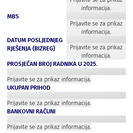
informacija.
MBS
Prijavite se za prikaz
informacija.
DATUM POSLJEDNJEG
Prijavite se za prikaz
RJEŠENJA (BIZREG)
informacija.
PROSJEČAN BROJ RADNIKA U
2025
.
Prijavite se za prikaz informacija.
UKUPAN PRIHOD
Prijavite se za prikaz informacija.
BANKOVNI RAČUNI
Prijavite se za prikaz informacija.