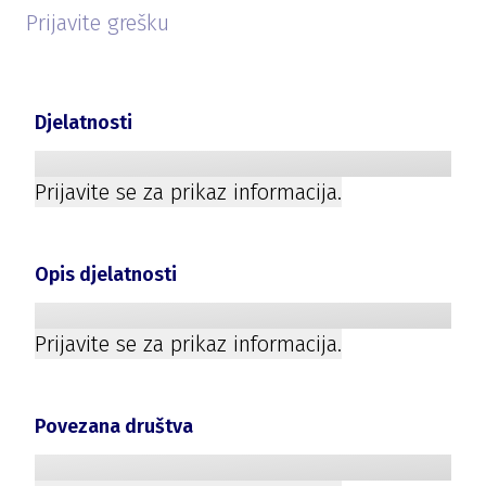
Prijavite grešku
Djelatnosti
Prijavite se za prikaz informacija.
Opis djelatnosti
Prijavite se za prikaz informacija.
Povezana društva