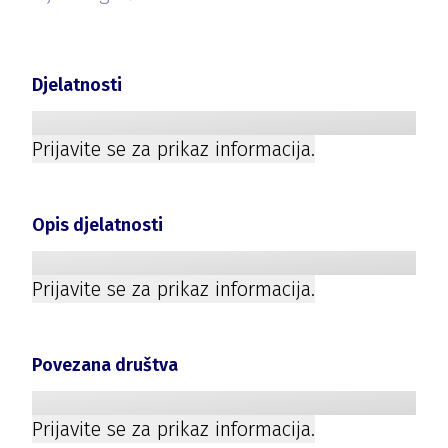
Djelatnosti
Prijavite se za prikaz informacija.
Opis djelatnosti
Prijavite se za prikaz informacija.
Povezana društva
Prijavite se za prikaz informacija.