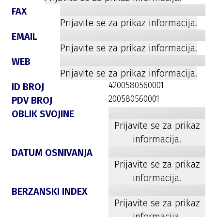
FAX
Prijavite se za prikaz informacija.
EMAIL
Prijavite se za prikaz informacija.
WEB
Prijavite se za prikaz informacija.
4200580560001
ID BROJ
200580560001
PDV BROJ
OBLIK SVOJINE
Prijavite se za prikaz
informacija.
DATUM OSNIVANJA
Prijavite se za prikaz
informacija.
BERZANSKI INDEX
Prijavite se za prikaz
informacija.