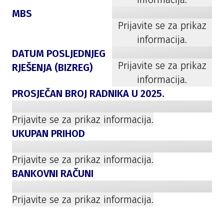
MBS
Prijavite se za prikaz
informacija.
DATUM POSLJEDNJEG
Prijavite se za prikaz
RJEŠENJA (BIZREG)
informacija.
PROSJEČAN BROJ RADNIKA U
2025
.
Prijavite se za prikaz informacija.
UKUPAN PRIHOD
Prijavite se za prikaz informacija.
BANKOVNI RAČUNI
Prijavite se za prikaz informacija.