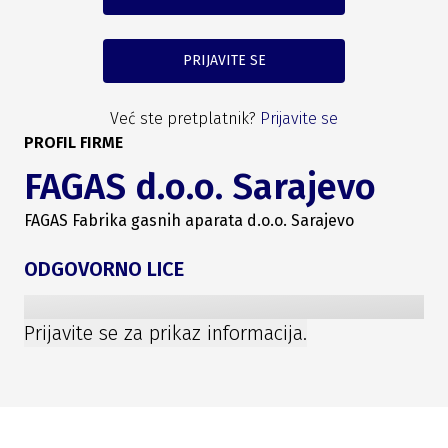
PRIJAVITE SE
Već ste pretplatnik?
Prijavite se
PROFIL FIRME
FAGAS d.o.o. Sarajevo
FAGAS Fabrika gasnih aparata d.o.o. Sarajevo
ODGOVORNO LICE
Prijavite se za prikaz informacija.