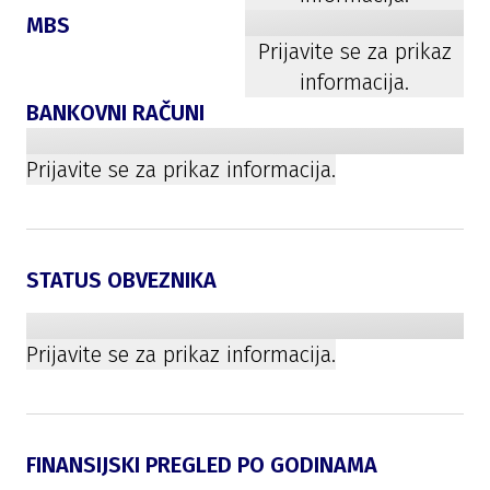
MBS
Prijavite se za prikaz
informacija.
BANKOVNI RAČUNI
Prijavite se za prikaz informacija.
STATUS OBVEZNIKA
Prijavite se za prikaz informacija.
FINANSIJSKI PREGLED PO GODINAMA