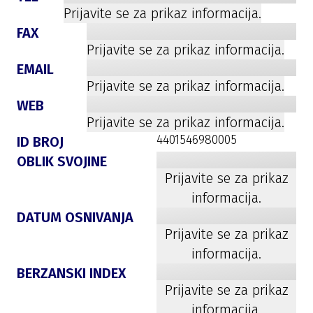
Prijavite se za prikaz informacija.
FAX
Prijavite se za prikaz informacija.
EMAIL
Prijavite se za prikaz informacija.
WEB
Prijavite se za prikaz informacija.
4401546980005
ID BROJ
OBLIK SVOJINE
Prijavite se za prikaz
informacija.
DATUM OSNIVANJA
Prijavite se za prikaz
informacija.
BERZANSKI INDEX
Prijavite se za prikaz
informacija.