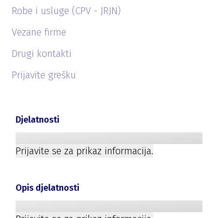
Robe i usluge (CPV - JRJN)
Vezane firme
Drugi kontakti
Prijavite grešku
Djelatnosti
Prijavite se za prikaz informacija.
Opis djelatnosti