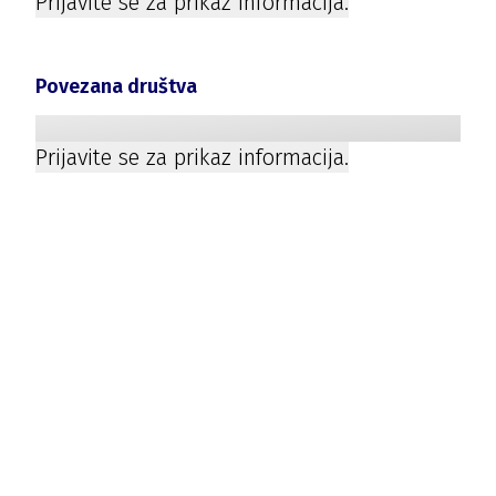
Prijavite se za prikaz informacija.
Povezana društva
Prijavite se za prikaz informacija.