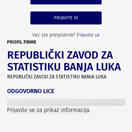
PRIJAVITE SE
Već ste pretplatnik?
Prijavite se
PROFIL FIRME
REPUBLIČKI ZAVOD ZA
STATISTIKU BANJA LUKA
REPUBLIČKI ZAVOD ZA STATISTIKU BANJA LUKA
ODGOVORNO LICE
Prijavite se za prikaz informacija.