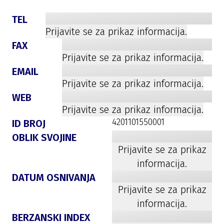
TEL
Prijavite se za prikaz informacija.
FAX
Prijavite se za prikaz informacija.
EMAIL
Prijavite se za prikaz informacija.
WEB
Prijavite se za prikaz informacija.
4201101550001
ID BROJ
OBLIK SVOJINE
Prijavite se za prikaz
informacija.
DATUM OSNIVANJA
Prijavite se za prikaz
informacija.
BERZANSKI INDEX