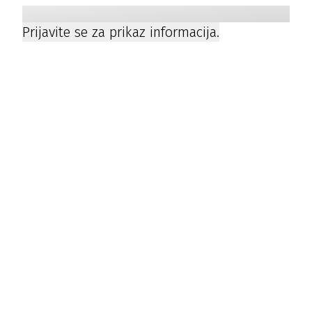
Prijavite se za prikaz informacija.