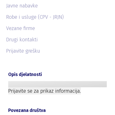
Javne nabavke
Robe i usluge (CPV - JRJN)
Vezane firme
Drugi kontakti
Prijavite grešku
Opis djelatnosti
Prijavite se za prikaz informacija.
Povezana društva