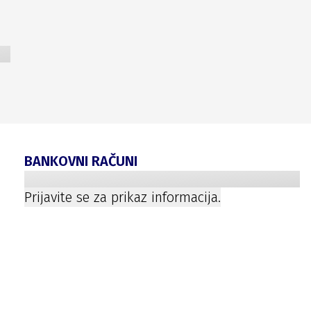
BANKOVNI RAČUNI
Prijavite se za prikaz informacija.