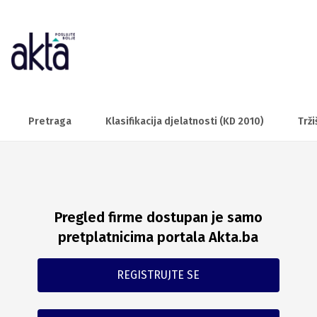
Pretraga
Klasifikacija djelatnosti (KD 2010)
Trži
Pregled firme dostupan je samo
pretplatnicima portala Akta.ba
REGISTRUJTE SE