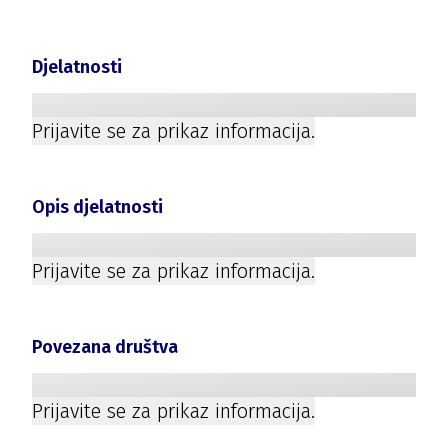
Djelatnosti
Prijavite se za prikaz informacija.
Opis djelatnosti
Prijavite se za prikaz informacija.
Povezana društva
Prijavite se za prikaz informacija.