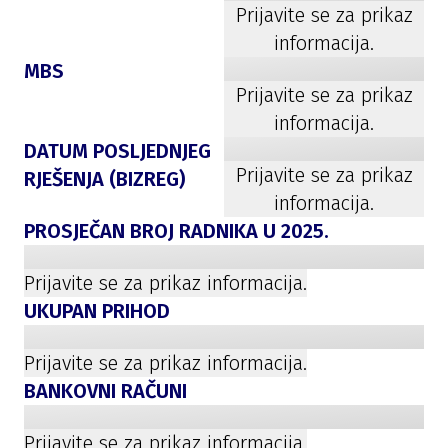
Prijavite se za prikaz
informacija.
MBS
Prijavite se za prikaz
informacija.
DATUM POSLJEDNJEG
Prijavite se za prikaz
RJEŠENJA (BIZREG)
informacija.
PROSJEČAN BROJ RADNIKA U
2025
.
Prijavite se za prikaz informacija.
UKUPAN PRIHOD
Prijavite se za prikaz informacija.
BANKOVNI RAČUNI
Prijavite se za prikaz informacija.