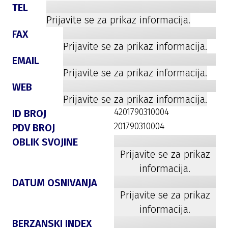
TEL
Prijavite se za prikaz informacija.
FAX
Prijavite se za prikaz informacija.
EMAIL
Prijavite se za prikaz informacija.
WEB
Prijavite se za prikaz informacija.
4201790310004
ID BROJ
201790310004
PDV BROJ
OBLIK SVOJINE
Prijavite se za prikaz
informacija.
DATUM OSNIVANJA
Prijavite se za prikaz
informacija.
BERZANSKI INDEX