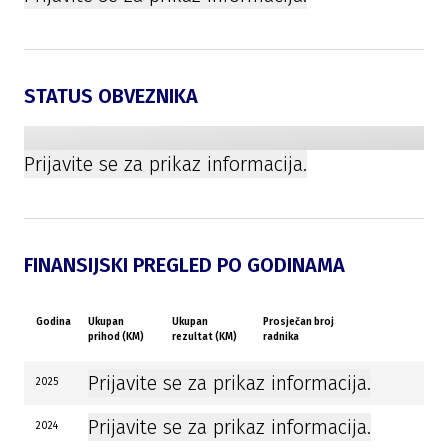
STATUS OBVEZNIKA
Prijavite se za prikaz informacija.
FINANSIJSKI PREGLED PO GODINAMA
Godina
Ukupan
Ukupan
Prosječan broj
prihod (KM)
rezultat (KM)
radnika
Prijavite se za prikaz informacija.
2025
Prijavite se za prikaz informacija.
2024