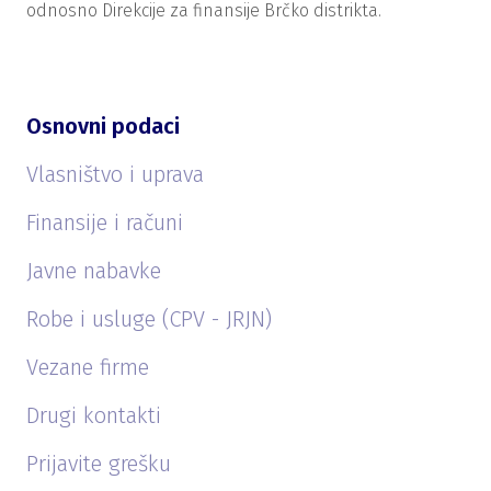
odnosno Direkcije za finansije Brčko distrikta.
Osnovni podaci
Vlasništvo i uprava
Finansije i računi
Javne nabavke
Robe i usluge (CPV - JRJN)
Vezane firme
Drugi kontakti
Prijavite grešku