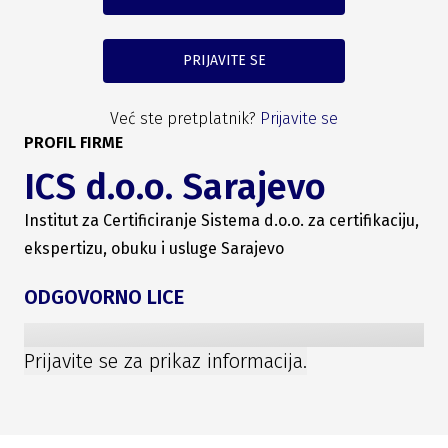
PRIJAVITE SE
Već ste pretplatnik?
Prijavite se
PROFIL FIRME
ICS d.o.o. Sarajevo
Institut za Certificiranje Sistema d.o.o. za certifikaciju,
ekspertizu, obuku i usluge Sarajevo
ODGOVORNO LICE
Prijavite se za prikaz informacija.