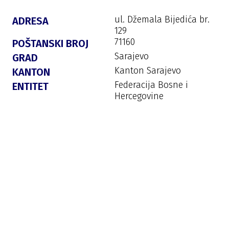
ul. Džemala Bijedića br.
ADRESA
129
71160
POŠTANSKI BROJ
Sarajevo
GRAD
Kanton Sarajevo
KANTON
Federacija Bosne i
ENTITET
Hercegovine