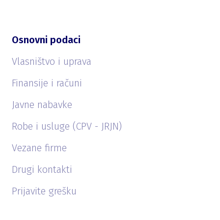
Osnovni podaci
Vlasništvo i uprava
Finansije i računi
Javne nabavke
Robe i usluge (CPV - JRJN)
Vezane firme
Drugi kontakti
Prijavite grešku