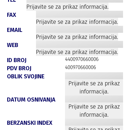
Prijavite se za prikaz informacija.
FAX
Prijavite se za prikaz informacija.
EMAIL
Prijavite se za prikaz informacija.
WEB
Prijavite se za prikaz informacija.
4400970660006
ID BROJ
400970660006
PDV BROJ
OBLIK SVOJINE
Prijavite se za prikaz
informacija.
DATUM OSNIVANJA
Prijavite se za prikaz
informacija.
BERZANSKI INDEX
Prijavite se za prikaz