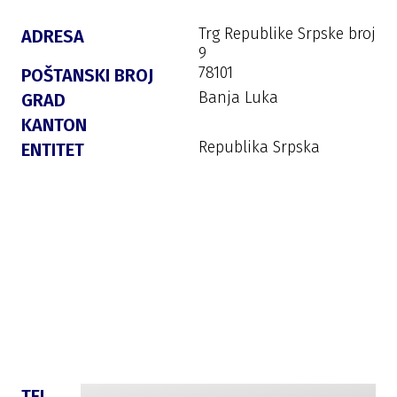
Trg Republike Srpske broj
ADRESA
9
78101
POŠTANSKI BROJ
Banja Luka
GRAD
KANTON
Republika Srpska
ENTITET
TEL