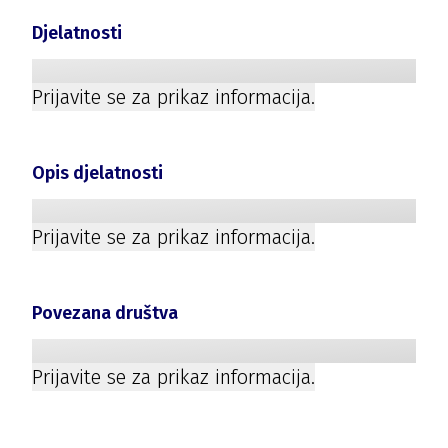
Djelatnosti
Prijavite se za prikaz informacija.
Opis djelatnosti
Prijavite se za prikaz informacija.
Povezana društva
Prijavite se za prikaz informacija.