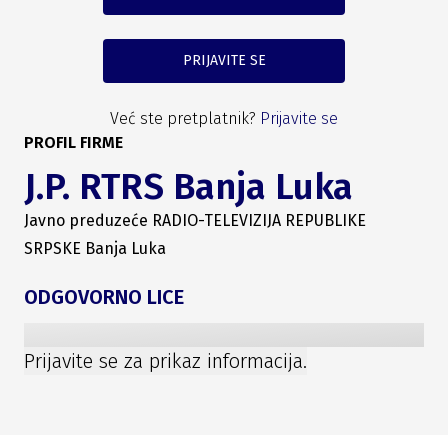
PRIJAVITE SE
Već ste pretplatnik?
Prijavite se
PROFIL FIRME
J.P. RTRS Banja Luka
Javno preduzeće RADIO-TELEVIZIJA REPUBLIKE
SRPSKE Banja Luka
ODGOVORNO LICE
Prijavite se za prikaz informacija.