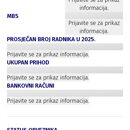
informacija.
MBS
Prijavite se za prikaz
informacija.
PROSJEČAN BROJ RADNIKA U
2025
.
Prijavite se za prikaz informacija.
UKUPAN PRIHOD
Prijavite se za prikaz informacija.
BANKOVNI RAČUNI
Prijavite se za prikaz informacija.