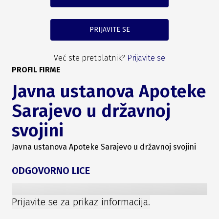
PRIJAVITE SE
Već ste pretplatnik?
Prijavite se
PROFIL FIRME
Javna ustanova Apoteke
Sarajevo u državnoj
svojini
Javna ustanova Apoteke Sarajevo u državnoj svojini
ODGOVORNO LICE
Prijavite se za prikaz informacija.