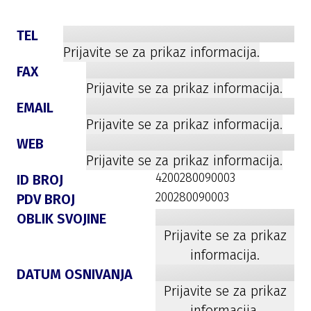
TEL
Prijavite se za prikaz informacija.
FAX
Prijavite se za prikaz informacija.
EMAIL
Prijavite se za prikaz informacija.
WEB
Prijavite se za prikaz informacija.
4200280090003
ID BROJ
200280090003
PDV BROJ
OBLIK SVOJINE
Prijavite se za prikaz
informacija.
DATUM OSNIVANJA
Prijavite se za prikaz
informacija.