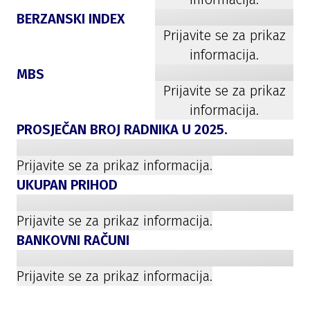
BERZANSKI INDEX
Prijavite se za prikaz
informacija.
MBS
Prijavite se za prikaz
informacija.
PROSJEČAN BROJ RADNIKA U
2025
.
Prijavite se za prikaz informacija.
UKUPAN PRIHOD
Prijavite se za prikaz informacija.
BANKOVNI RAČUNI
Prijavite se za prikaz informacija.