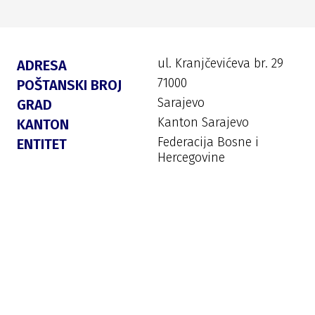
ul. Kranjčevićeva br. 29
ADRESA
71000
POŠTANSKI BROJ
Sarajevo
GRAD
Kanton Sarajevo
KANTON
Federacija Bosne i
ENTITET
Hercegovine