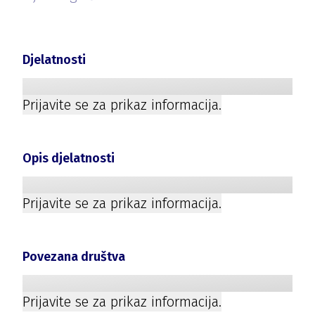
Djelatnosti
Prijavite se za prikaz informacija.
Opis djelatnosti
Prijavite se za prikaz informacija.
Povezana društva
Prijavite se za prikaz informacija.