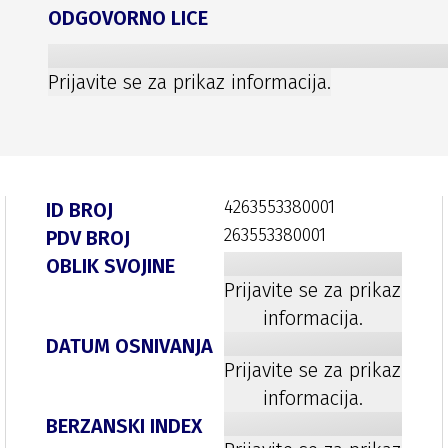
ODGOVORNO LICE
Prijavite se za prikaz informacija.
4263553380001
ID BROJ
263553380001
PDV BROJ
OBLIK SVOJINE
Prijavite se za prikaz
informacija.
DATUM OSNIVANJA
Prijavite se za prikaz
informacija.
BERZANSKI INDEX