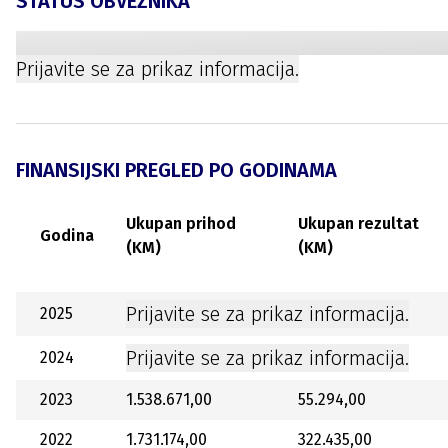
STATUS OBVEZNIKA
Prijavite se za prikaz informacija.
FINANSIJSKI PREGLED PO GODINAMA
Ukupan prihod
Ukupan rezultat
Godina
(KM)
(KM)
Prijavite se za prikaz informacija.
2025
Prijavite se za prikaz informacija.
2024
2023
1.538.671,00
55.294,00
2022
1.731.174,00
322.435,00