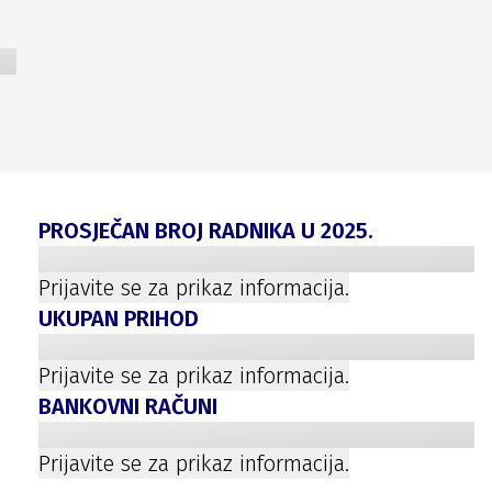
PROSJEČAN BROJ RADNIKA U
2025
.
Prijavite se za prikaz informacija.
UKUPAN PRIHOD
Prijavite se za prikaz informacija.
BANKOVNI RAČUNI
Prijavite se za prikaz informacija.