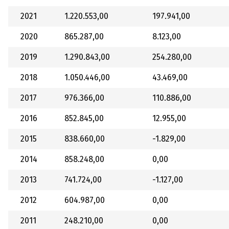
2021
1.220.553,00
197.941,00
2020
865.287,00
8.123,00
2019
1.290.843,00
254.280,00
2018
1.050.446,00
43.469,00
2017
976.366,00
110.886,00
2016
852.845,00
12.955,00
2015
838.660,00
-1.829,00
2014
858.248,00
0,00
2013
741.724,00
-1.127,00
2012
604.987,00
0,00
2011
248.210,00
0,00