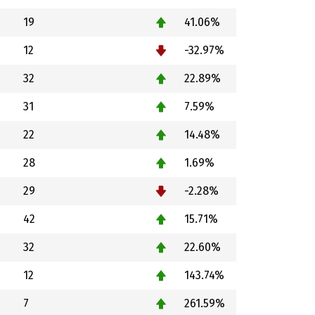
19
41.06%
12
-32.97%
32
22.89%
31
7.59%
22
14.48%
28
1.69%
29
-2.28%
42
15.71%
32
22.60%
12
143.74%
7
261.59%