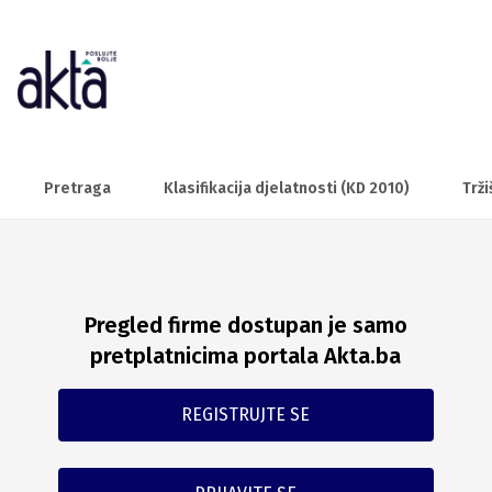
Pretraga
Klasifikacija djelatnosti (KD 2010)
Trži
Pregled firme dostupan je samo
pretplatnicima portala Akta.ba
REGISTRUJTE SE