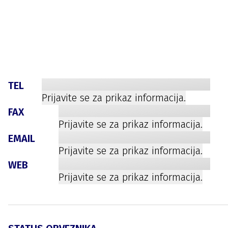
TEL
Prijavite se za prikaz informacija.
FAX
Prijavite se za prikaz informacija.
EMAIL
Prijavite se za prikaz informacija.
WEB
Prijavite se za prikaz informacija.