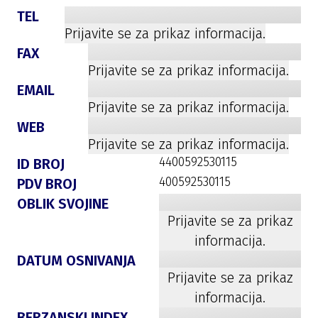
TEL
Prijavite se za prikaz informacija.
FAX
Prijavite se za prikaz informacija.
EMAIL
Prijavite se za prikaz informacija.
WEB
Prijavite se za prikaz informacija.
4400592530115
ID BROJ
400592530115
PDV BROJ
OBLIK SVOJINE
Prijavite se za prikaz
informacija.
DATUM OSNIVANJA
Prijavite se za prikaz
informacija.
BERZANSKI INDEX