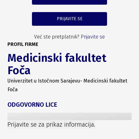
PRIJAVITE SE
Već ste pretplatnik?
Prijavite se
PROFIL FIRME
Medicinski fakultet
Foča
Univerzitet u Istočnom Sarajevu- Medicinski fakultet
Foča
ODGOVORNO LICE
Prijavite se za prikaz informacija.