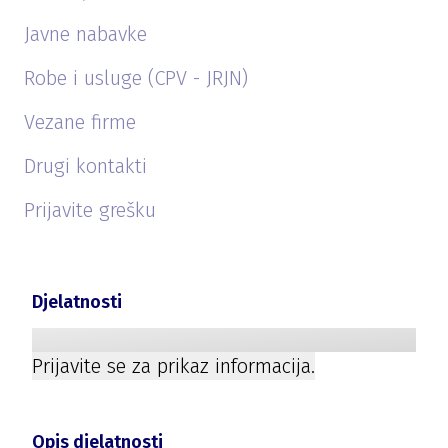
Javne nabavke
Robe i usluge (CPV - JRJN)
Vezane firme
Drugi kontakti
Prijavite grešku
Djelatnosti
Prijavite se za prikaz informacija.
Opis djelatnosti