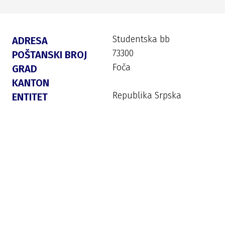
Studentska bb
ADRESA
73300
POŠTANSKI BROJ
Foča
GRAD
KANTON
Republika Srpska
ENTITET