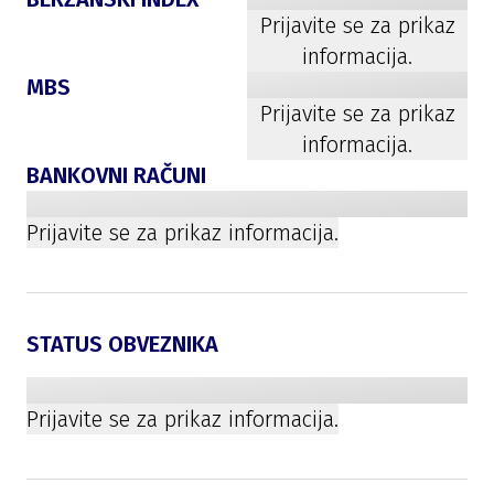
Prijavite se za prikaz
informacija.
MBS
Prijavite se za prikaz
informacija.
BANKOVNI RAČUNI
Prijavite se za prikaz informacija.
STATUS OBVEZNIKA
Prijavite se za prikaz informacija.