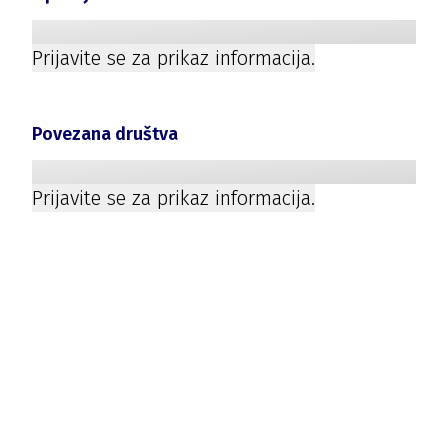
Prijavite se za prikaz informacija.
Povezana društva
Prijavite se za prikaz informacija.