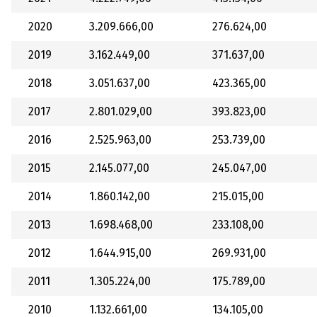
2020
3.209.666,00
276.624,00
2019
3.162.449,00
371.637,00
2018
3.051.637,00
423.365,00
2017
2.801.029,00
393.823,00
2016
2.525.963,00
253.739,00
2015
2.145.077,00
245.047,00
2014
1.860.142,00
215.015,00
2013
1.698.468,00
233.108,00
2012
1.644.915,00
269.931,00
2011
1.305.224,00
175.789,00
2010
1.132.661,00
134.105,00