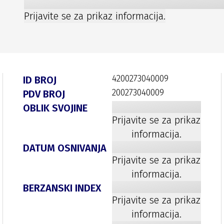
Prijavite se za prikaz informacija.
4200273040009
ID BROJ
200273040009
PDV BROJ
OBLIK SVOJINE
Prijavite se za prikaz
informacija.
DATUM OSNIVANJA
Prijavite se za prikaz
informacija.
BERZANSKI INDEX
Prijavite se za prikaz
informacija.