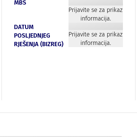
MBS
Prijavite se za prikaz
informacija.
DATUM
Prijavite se za prikaz
POSLJEDNJEG
informacija.
RJEŠENJA (BIZREG)