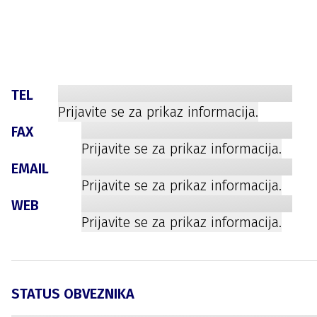
TEL
Prijavite se za prikaz informacija.
FAX
Prijavite se za prikaz informacija.
EMAIL
Prijavite se za prikaz informacija.
WEB
Prijavite se za prikaz informacija.
STATUS OBVEZNIKA