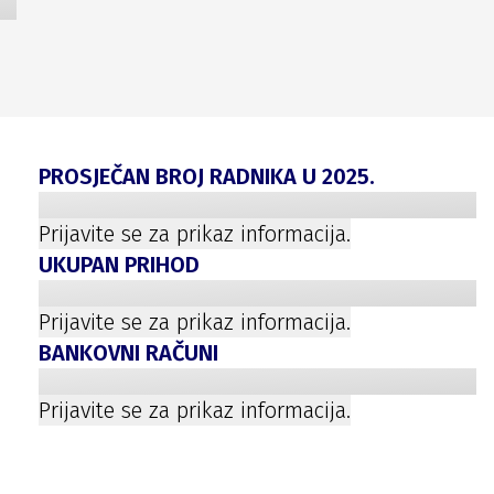
PROSJEČAN BROJ RADNIKA U
2025
.
Prijavite se za prikaz informacija.
UKUPAN PRIHOD
Prijavite se za prikaz informacija.
BANKOVNI RAČUNI
Prijavite se za prikaz informacija.