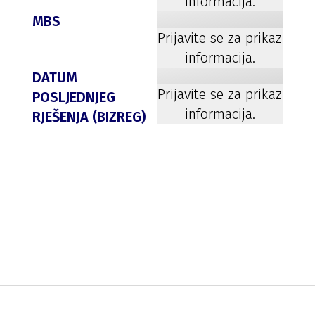
informacija.
MBS
Prijavite se za prikaz
informacija.
DATUM
Prijavite se za prikaz
POSLJEDNJEG
informacija.
RJEŠENJA (BIZREG)