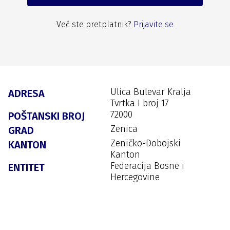
Već ste pretplatnik?
Prijavite se
Ulica Bulevar Kralja
ADRESA
Tvrtka I broj 17
72000
POŠTANSKI BROJ
Zenica
GRAD
Zeničko-Dobojski
KANTON
Kanton
Federacija Bosne i
ENTITET
Hercegovine