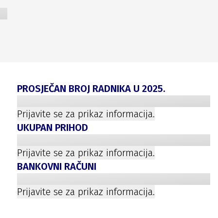
PROSJEČAN BROJ RADNIKA U
2025
.
Prijavite se za prikaz informacija.
UKUPAN PRIHOD
Prijavite se za prikaz informacija.
BANKOVNI RAČUNI
Prijavite se za prikaz informacija.