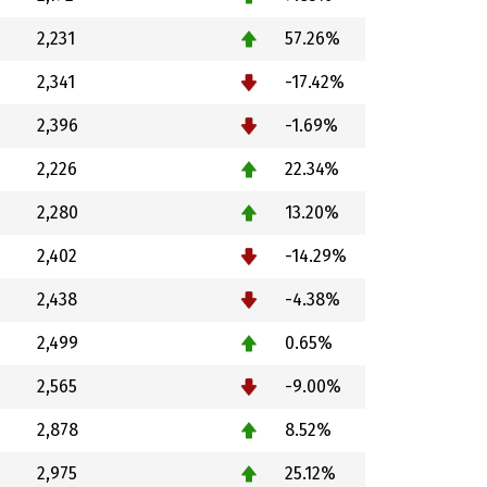
2,231
57.26%
2,341
-17.42%
2,396
-1.69%
2,226
22.34%
2,280
13.20%
2,402
-14.29%
2,438
-4.38%
2,499
0.65%
2,565
-9.00%
2,878
8.52%
2,975
25.12%