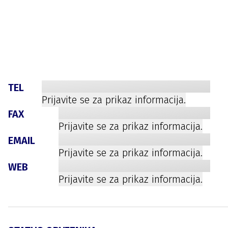
TEL
Prijavite se za prikaz informacija.
FAX
Prijavite se za prikaz informacija.
EMAIL
Prijavite se za prikaz informacija.
WEB
Prijavite se za prikaz informacija.