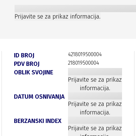
Prijavite se za prikaz informacija.
4218019500004
ID BROJ
218019500004
PDV BROJ
OBLIK SVOJINE
Prijavite se za prikaz
informacija.
DATUM OSNIVANJA
Prijavite se za prikaz
informacija.
BERZANSKI INDEX
Prijavite se za prikaz