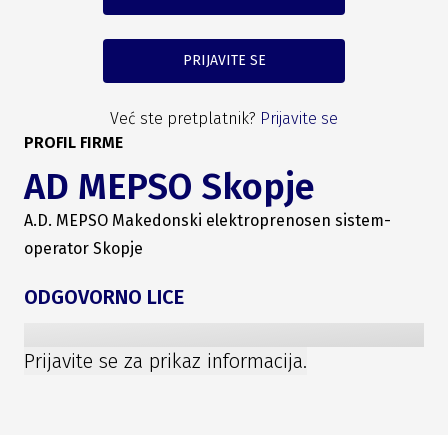
PRIJAVITE SE
Već ste pretplatnik?
Prijavite se
PROFIL FIRME
AD MEPSO Skopje
A.D. MEPSO Makedonski elektroprenosen sistem-
operator Skopje
ODGOVORNO LICE
Prijavite se za prikaz informacija.