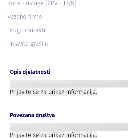
Robe i usluge (CPV - JRJN)
Vezane firme
Drugi kontakti
Prijavite grešku
Opis djelatnosti
Prijavite se za prikaz informacija.
Povezana društva
Prijavite se za prikaz informacija.