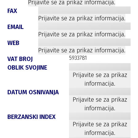
Prijavite se za prikaz informacija.
FAX
Prijavite se za prikaz informacija.
EMAIL
Prijavite se za prikaz informacija.
WEB
Prijavite se za prikaz informacija.
5933781
VAT BROJ
OBLIK SVOJINE
Prijavite se za prikaz
informacija.
DATUM OSNIVANJA
Prijavite se za prikaz
informacija.
BERZANSKI INDEX
Prijavite se za prikaz
informacija.