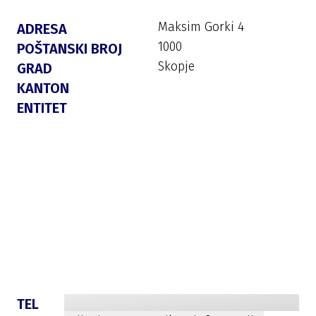
Maksim Gorki 4
ADRESA
1000
POŠTANSKI BROJ
Skopje
GRAD
KANTON
ENTITET
TEL