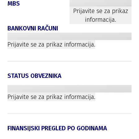
MBS
Prijavite se za prikaz
informacija.
BANKOVNI RAČUNI
Prijavite se za prikaz informacija.
STATUS OBVEZNIKA
Prijavite se za prikaz informacija.
FINANSIJSKI PREGLED PO GODINAMA