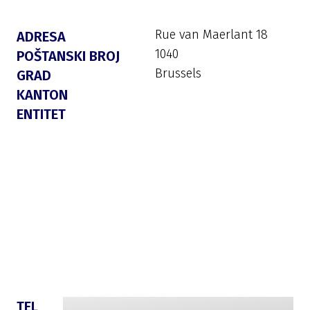
Rue van Maerlant 18
ADRESA
1040
POŠTANSKI BROJ
Brussels
GRAD
KANTON
ENTITET
TEL