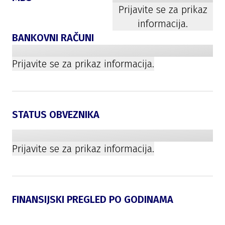
Prijavite se za prikaz
informacija.
BANKOVNI RAČUNI
Prijavite se za prikaz informacija.
STATUS OBVEZNIKA
Prijavite se za prikaz informacija.
FINANSIJSKI PREGLED PO GODINAMA