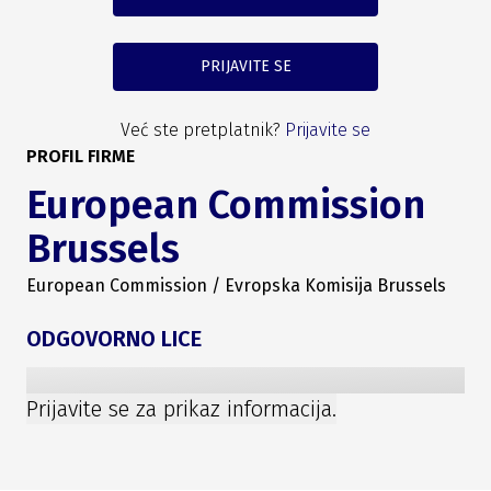
PRIJAVITE SE
Već ste pretplatnik?
Prijavite se
PROFIL FIRME
European Commission
Brussels
European Commission / Evropska Komisija Brussels
ODGOVORNO LICE
Prijavite se za prikaz informacija.