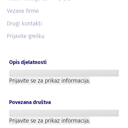
Vezane firme
Drugi kontakti
Prijavite grešku
Opis djelatnosti
Prijavite se za prikaz informacija.
Povezana društva
Prijavite se za prikaz informacija.