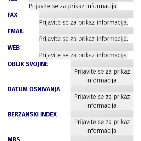
Prijavite se za prikaz informacija.
FAX
Prijavite se za prikaz informacija.
EMAIL
Prijavite se za prikaz informacija.
WEB
Prijavite se za prikaz informacija.
OBLIK SVOJINE
Prijavite se za prikaz
informacija.
DATUM OSNIVANJA
Prijavite se za prikaz
informacija.
BERZANSKI INDEX
Prijavite se za prikaz
informacija.
MBS