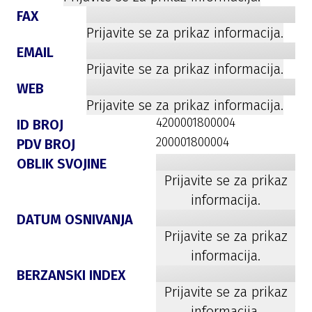
FAX
Prijavite se za prikaz informacija.
EMAIL
Prijavite se za prikaz informacija.
WEB
Prijavite se za prikaz informacija.
4200001800004
ID BROJ
200001800004
PDV BROJ
OBLIK SVOJINE
Prijavite se za prikaz
informacija.
DATUM OSNIVANJA
Prijavite se za prikaz
informacija.
BERZANSKI INDEX
Prijavite se za prikaz
informacija.