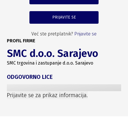
PRIJAVITE SE
Već ste pretplatnik?
Prijavite se
PROFIL FIRME
SMC d.o.o. Sarajevo
SMC trgovina i zastupanje d.o.o. Sarajevo
ODGOVORNO LICE
Prijavite se za prikaz informacija.