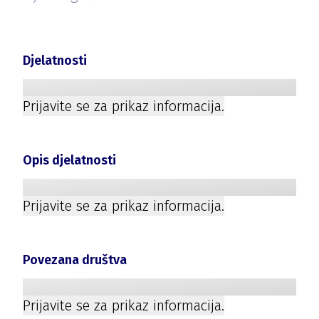
Djelatnosti
Prijavite se za prikaz informacija.
Opis djelatnosti
Prijavite se za prikaz informacija.
Povezana društva
Prijavite se za prikaz informacija.