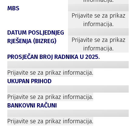
MBS
Prijavite se za prikaz
informacija.
DATUM POSLJEDNJEG
Prijavite se za prikaz
RJEŠENJA (BIZREG)
informacija.
PROSJEČAN BROJ RADNIKA U
2025
.
Prijavite se za prikaz informacija.
UKUPAN PRIHOD
Prijavite se za prikaz informacija.
BANKOVNI RAČUNI
Prijavite se za prikaz informacija.