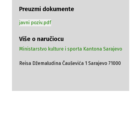
Preuzmi dokumente
javni poziv.pdf
Više o naručiocu
Ministarstvo kulture i sporta Kantona Sarajevo
Reisa Džemaludina Čauševića 1 Sarajevo 71000