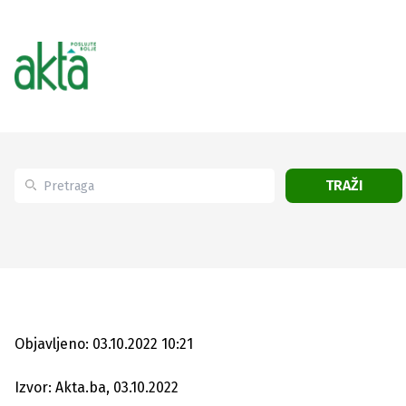
TRAŽI
Objavljeno: 03.10.2022 10:21
Izvor: Akta.ba, 03.10.2022