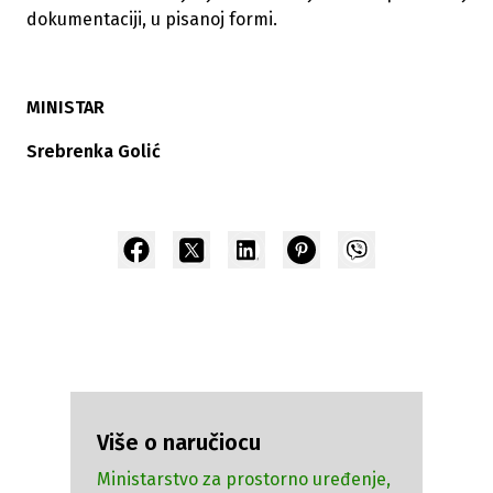
dokumentaciji, u pisanoj formi.
MINISTAR
Srebrenka Golić
Više o naručiocu
Ministarstvo za prostorno uređenje,