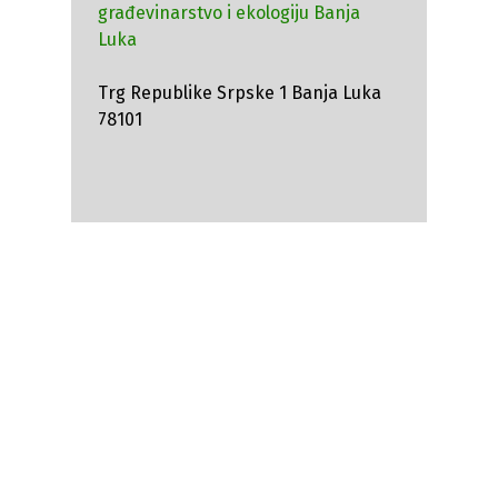
građevinarstvo i ekologiju Banja
Luka
Trg Republike Srpske 1 Banja Luka
78101