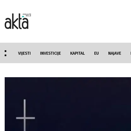
VIJESTI
INVESTICIJE
KAPITAL
EU
NAJAVE