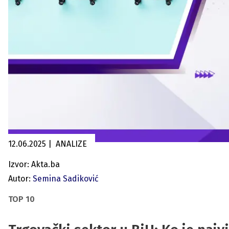
12.06.2025
|
ANALIZE
Izvor: Akta.ba
Autor:
Semina Sadiković
TOP 10