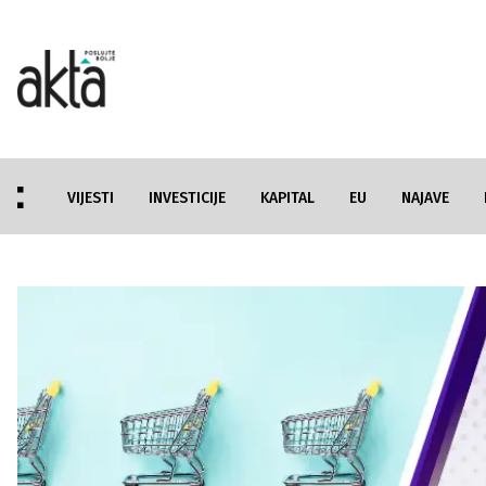
VIJESTI
INVESTICIJE
KAPITAL
EU
NAJAVE