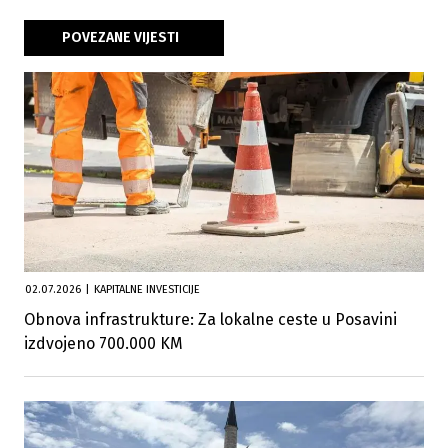
POVEZANE VIJESTI
02.07.2026
|
KAPITALNE INVESTICIJE
Obnova infrastrukture: Za lokalne ceste u Posavini
izdvojeno 700.000 KM