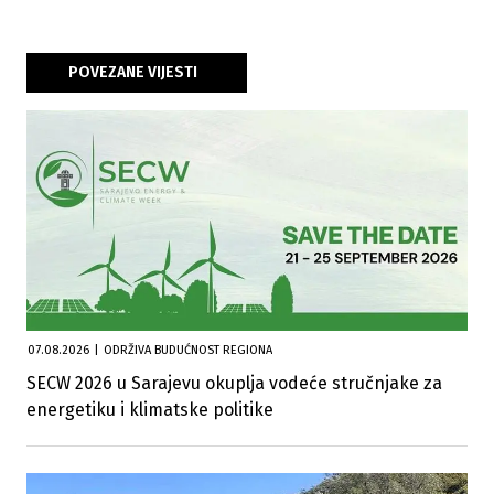
POVEZANE VIJESTI
07.08.2026
|
ODRŽIVA BUDUĆNOST REGIONA
SECW 2026 u Sarajevu okuplja vodeće stručnjake za
energetiku i klimatske politike