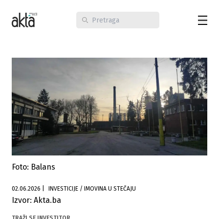
Foto: Balans
02.06.2026
|
INVESTICIJE / IMOVINA U STEČAJU
Izvor: Akta.ba
TRAŽI SE INVESTITOR