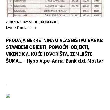
21.08.2012
|
INVESTICIJE / NEKRETNINE
Izvor: Dnevni list
PRODAJA NEKRETNINA U VLASNIŠTVU BANKE:
STAMBENI OBJEKTI, POMOĆNI OBJEKTI,
VIKENDICA, KUĆE I DVORIŠTA, ZEMLJIŠTE,
ŠUMA... - Hypo Alpe-Adria-Bank d.d. Mostar
-