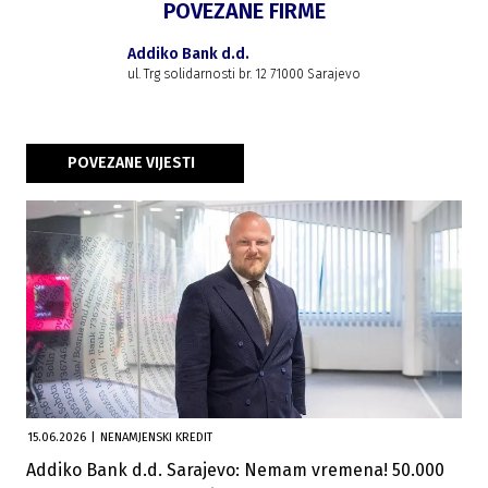
POVEZANE FIRME
Addiko Bank d.d.
ul. Trg solidarnosti br. 12 71000 Sarajevo
POVEZANE VIJESTI
15.06.2026
|
NENAMJENSKI KREDIT
Addiko Bank d.d. Sarajevo: Nemam vremena! 50.000