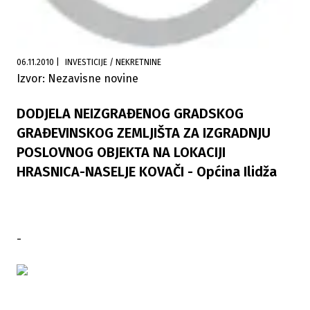
06.11.2010
|
INVESTICIJE / NEKRETNINE
Izvor: Nezavisne novine
DODJELA NEIZGRAĐENOG GRADSKOG
GRAĐEVINSKOG ZEMLJIŠTA ZA IZGRADNJU
POSLOVNOG OBJEKTA NA LOKACIJI
HRASNICA-NASELJE KOVAČI - Općina Ilidža
-