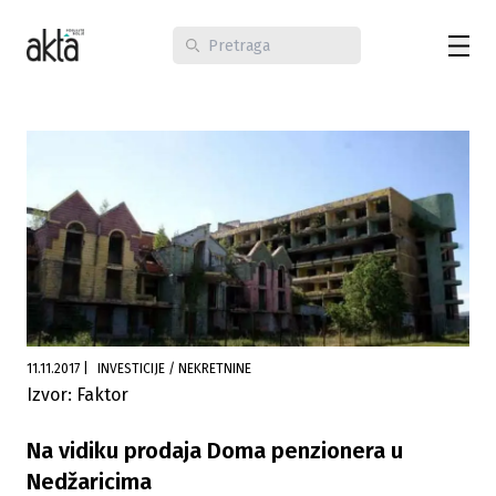
11.11.2017
|
INVESTICIJE / NEKRETNINE
Izvor: Faktor
Na vidiku prodaja Doma penzionera u
Nedžaricima