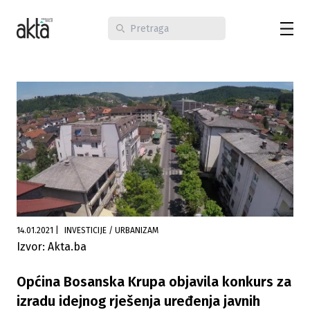
14.01.2021
|
INVESTICIJE / URBANIZAM
Izvor: Akta.ba
Općina Bosanska Krupa objavila konkurs za
izradu idejnog rješenja uređenja javnih