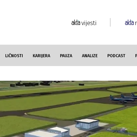
vijesti
LIČNOSTI
KARIJERA
PAUZA
ANALIZE
PODCAST