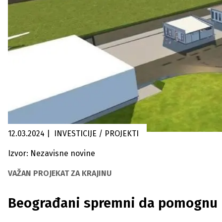
12.03.2024
|
INVESTICIJE / PROJEKTI
Izvor: Nezavisne novine
VAŽAN PROJEKAT ZA KRAJINU
Beograđani spremni da pomognu 