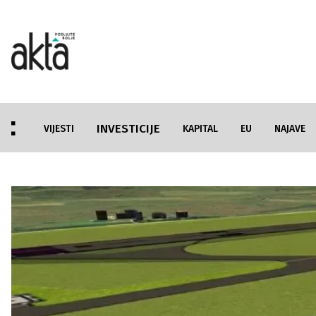
INVESTICIJE
VIJESTI
KAPITAL
EU
NAJAVE