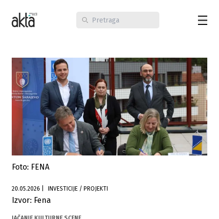
Foto: FENA
20.05.2026
|
INVESTICIJE / PROJEKTI
Izvor: Fena
JAČANJE KULTURNE SCENE