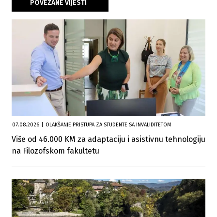
POVEZANE VIJESTI
07.08.2026
|
OLAKŠANJE PRISTUPA ZA STUDENTE SA INVALIDITETOM
Više od 46.000 KM za adaptaciju i asistivnu tehnologiju
na Filozofskom fakultetu