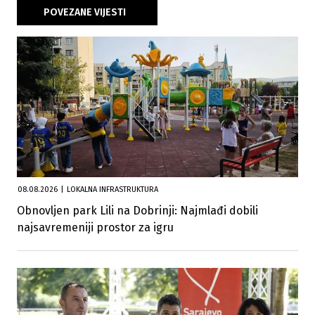
POVEZANE VIJESTI
08.08.2026
|
LOKALNA INFRASTRUKTURA
Obnovljen park Lili na Dobrinji: Najmlađi dobili
najsavremeniji prostor za igru