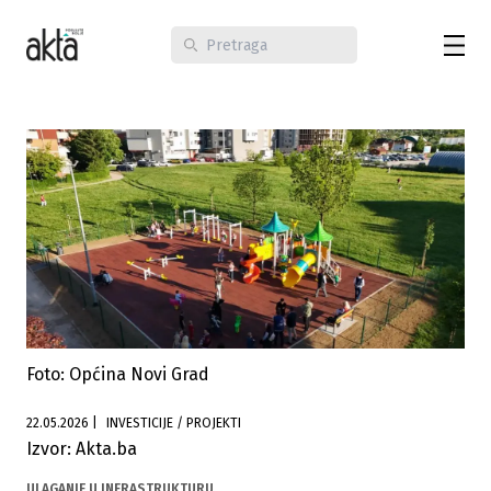
Foto: Općina Novi Grad
22.05.2026
|
INVESTICIJE / PROJEKTI
Izvor: Akta.ba
ULAGANJE U INFRASTRUKTURU