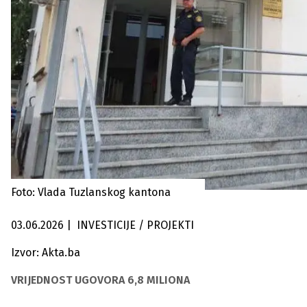
Foto: Vlada Tuzlanskog kantona
03.06.2026
|
INVESTICIJE / PROJEKTI
Izvor: Akta.ba
VRIJEDNOST UGOVORA 6,8 MILIONA