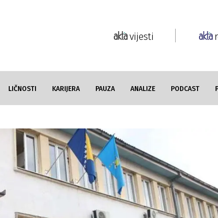
vijesti
LIČNOSTI
KARIJERA
PAUZA
ANALIZE
PODCAST