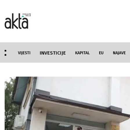
INVESTICIJE
VIJESTI
KAPITAL
EU
NAJAVE