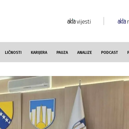
vijesti
LIČNOSTI
KARIJERA
PAUZA
ANALIZE
PODCAST