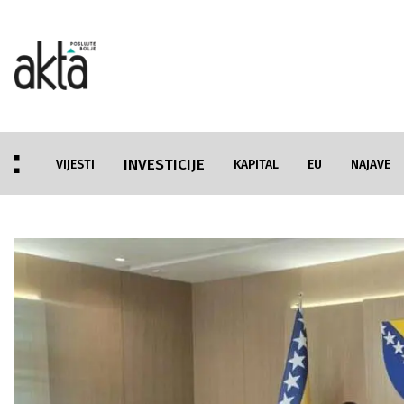
INVESTICIJE
VIJESTI
KAPITAL
EU
NAJAVE