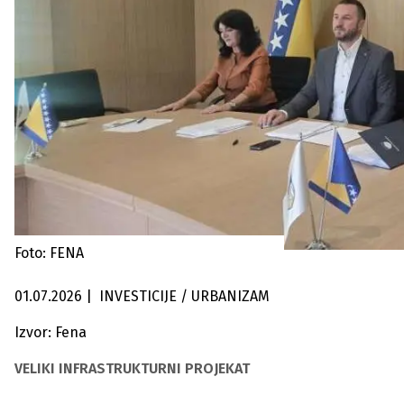
Foto: FENA
01.07.2026
|
INVESTICIJE / URBANIZAM
Izvor: Fena
VELIKI INFRASTRUKTURNI PROJEKAT